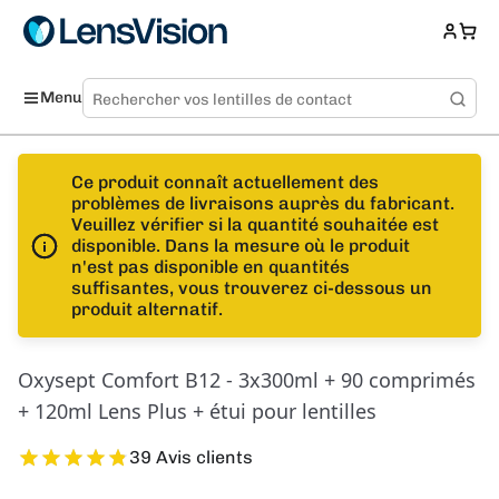
Menu
Ce produit connaît actuellement des
problèmes de livraisons auprès du fabricant.
Veuillez vérifier si la quantité souhaitée est
disponible. Dans la mesure où le produit
n'est pas disponible en quantités
suffisantes, vous trouverez ci-dessous un
produit alternatif.
Oxysept Comfort B12 - 3x300ml + 90 comprimés
+ 120ml Lens Plus + étui pour lentilles
39 Avis clients