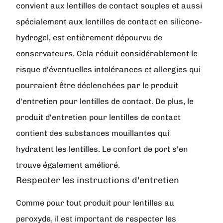
convient aux lentilles de contact souples et aussi
spécialement aux lentilles de contact en silicone-
hydrogel, est entièrement dépourvu de
conservateurs. Cela réduit considérablement le
risque d'éventuelles intolérances et allergies qui
pourraient être déclenchées par le produit
d'entretien pour lentilles de contact. De plus, le
produit d'entretien pour lentilles de contact
contient des substances mouillantes qui
hydratent les lentilles. Le confort de port s'en
trouve également amélioré.
Respecter les instructions d'entretien
Comme pour tout produit pour lentilles au
peroxyde, il est important de respecter les