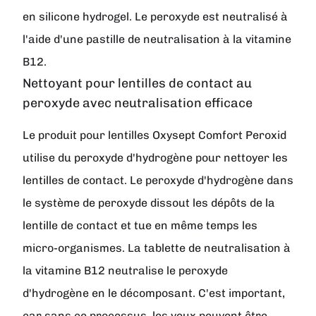
en silicone hydrogel. Le peroxyde est neutralisé à
l'aide d'une pastille de neutralisation à la vitamine
B12.
Nettoyant pour lentilles de contact au
peroxyde avec neutralisation efficace
Le produit pour lentilles Oxysept Comfort Peroxid
utilise du peroxyde d'hydrogène pour nettoyer les
lentilles de contact. Le peroxyde d'hydrogène dans
le système de peroxyde dissout les dépôts de la
lentille de contact et tue en même temps les
micro-organismes. La tablette de neutralisation à
la vitamine B12 neutralise le peroxyde
d'hydrogène en le décomposant. C'est important,
car sans ce processus, les yeux peuvent être