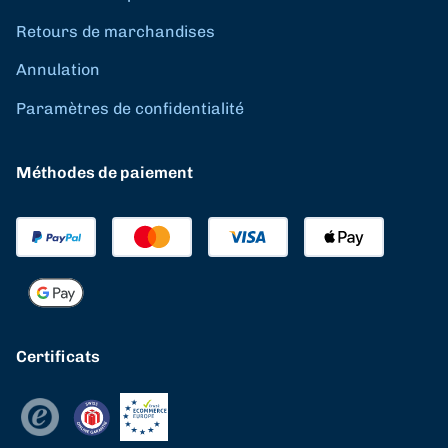
Retours de marchandises
Annulation
Paramètres de confidentialité
Méthodes de paiement
Certificats