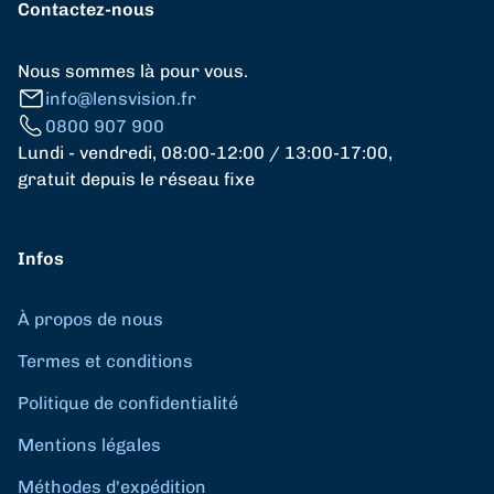
Contactez-nous
Nous sommes là pour vous.
info@lensvision.fr
0800 907 900
Lundi - vendredi, 08:00-12:00 / 13:00-17:00,
gratuit depuis le réseau fixe
Infos
À propos de nous
Termes et conditions
Politique de confidentialité
Mentions légales
Méthodes d'expédition