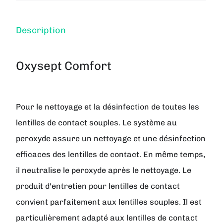
Description
Oxysept Comfort
Pour le nettoyage et la désinfection de toutes les
lentilles de contact souples. Le système au
peroxyde assure un nettoyage et une désinfection
efficaces des lentilles de contact. En même temps,
il neutralise le peroxyde après le nettoyage. Le
produit d'entretien pour lentilles de contact
convient parfaitement aux lentilles souples. Il est
particulièrement adapté aux lentilles de contact