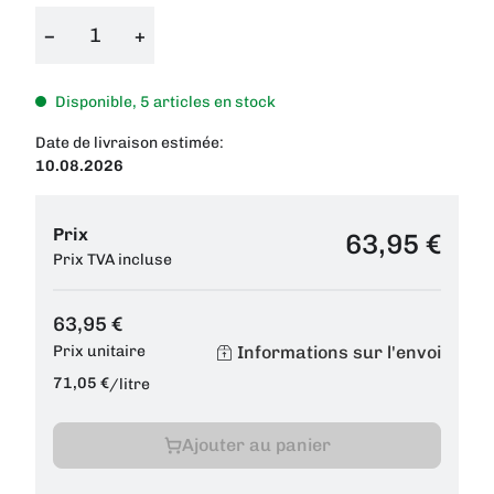
−
+
Disponible, 5 articles en stock
Date de livraison estimée:
10.08.2026
Prix
63,95 €
Prix TVA incluse
63,95 €
Informations sur l'envoi
Prix unitaire
71,05 €
/
litre
Ajouter au panier