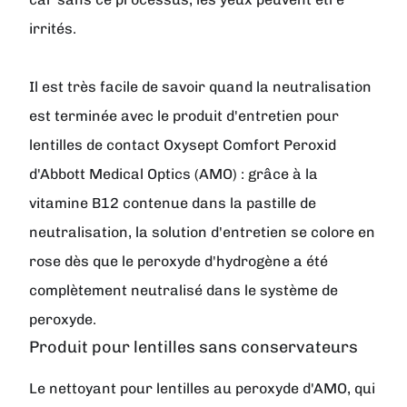
irrités.
Il est très facile de savoir quand la neutralisation
est terminée avec le produit d'entretien pour
lentilles de contact Oxysept Comfort Peroxid
d'Abbott Medical Optics (AMO) : grâce à la
vitamine B12 contenue dans la pastille de
neutralisation, la solution d'entretien se colore en
rose dès que le peroxyde d'hydrogène a été
complètement neutralisé dans le système de
peroxyde.
Produit pour lentilles sans conservateurs
Le nettoyant pour lentilles au peroxyde d'AMO, qui