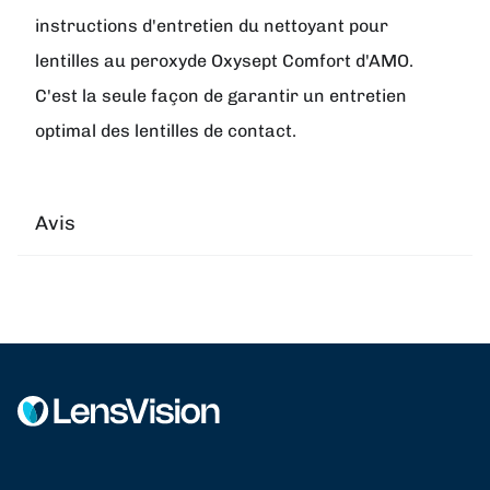
instructions d'entretien du nettoyant pour
lentilles au peroxyde Oxysept Comfort d'AMO.
C'est la seule façon de garantir un entretien
optimal des lentilles de contact.
Avis