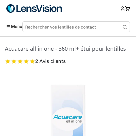
Menu
Acuacare all in one - 360 ml+ étui pour lentilles
2 Avis clients