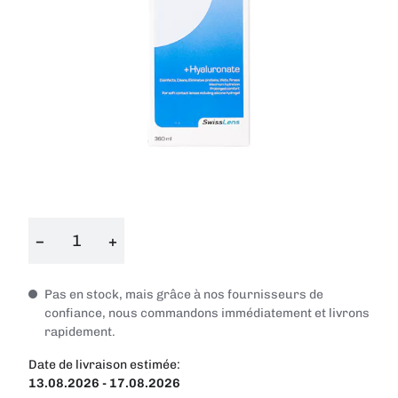
−
+
Pas en stock, mais grâce à nos fournisseurs de
confiance, nous commandons immédiatement et livrons
rapidement.
Date de livraison estimée:
13.08.2026 - 17.08.2026