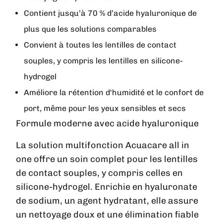
Contient jusqu’à 70 % d’acide hyaluronique de
plus que les solutions comparables
Convient à toutes les lentilles de contact
souples, y compris les lentilles en silicone-
hydrogel
Améliore la rétention d'humidité et le confort de
port, même pour les yeux sensibles et secs
Formule moderne avec acide hyaluronique
La solution multifonction
Acuacare all in
one
offre un soin complet pour les lentilles
de contact souples, y compris celles en
silicone-hydrogel. Enrichie en hyaluronate
de sodium, un agent hydratant, elle assure
un nettoyage doux et une élimination fiable