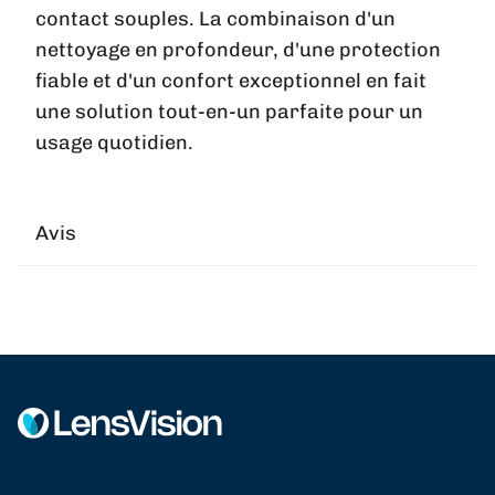
contact souples. La combinaison d'un
nettoyage en profondeur, d'une protection
fiable et d'un confort exceptionnel en fait
une solution tout-en-un parfaite pour un
usage quotidien.
Avis