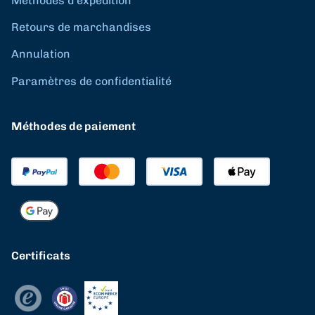
Méthodes d'expédition
Retours de marchandises
Annulation
Paramètres de confidentialité
Méthodes de paiement
Certificats