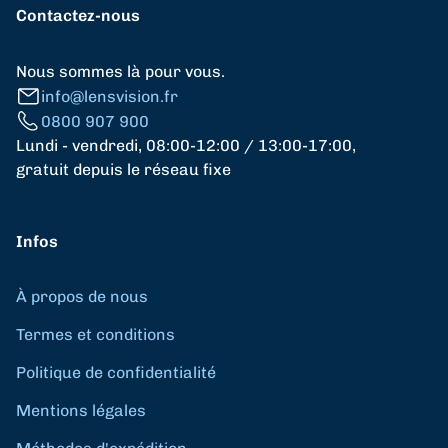
Contactez-nous
Nous sommes là pour vous.
info@lensvision.fr
0800 907 900
Lundi - vendredi, 08:00-12:00 / 13:00-17:00,
gratuit depuis le réseau fixe
Infos
À propos de nous
Termes et conditions
Politique de confidentialité
Mentions légales