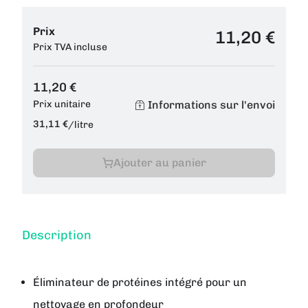
Prix
11,20 €
Prix TVA incluse
11,20 €
Informations sur l'envoi
Prix unitaire
31,11 €
/
litre
Ajouter au panier
Description
Éliminateur de protéines intégré pour un
nettoyage en profondeur