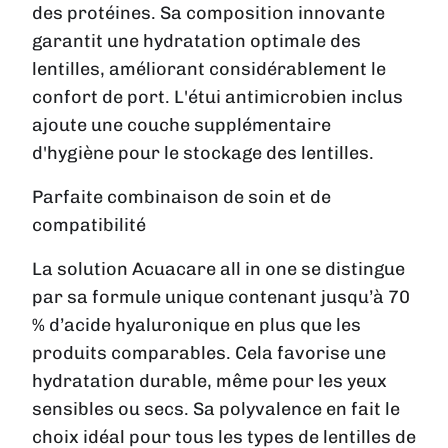
des protéines. Sa composition innovante
garantit une hydratation optimale des
lentilles, améliorant considérablement le
confort de port. L'étui antimicrobien inclus
ajoute une couche supplémentaire
d'hygiène pour le stockage des lentilles.
Parfaite combinaison de soin et de
compatibilité
La solution
Acuacare all in one
se distingue
par sa formule unique contenant jusqu’à 70
% d’acide hyaluronique en plus que les
produits comparables. Cela favorise une
hydratation durable, même pour les yeux
sensibles ou secs. Sa polyvalence en fait le
choix idéal pour tous les types de lentilles de