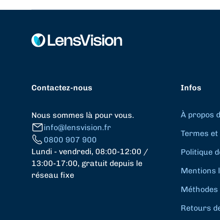
Contactez-nous
Infos
À propos 
Nous sommes là pour vous.
info@lensvision.fr
Termes et 
0800 907 900
Lundi - vendredi, 08:00-12:00 /
Politique d
13:00-17:00, gratuit depuis le
Mentions 
réseau fixe
Méthodes 
Retours d