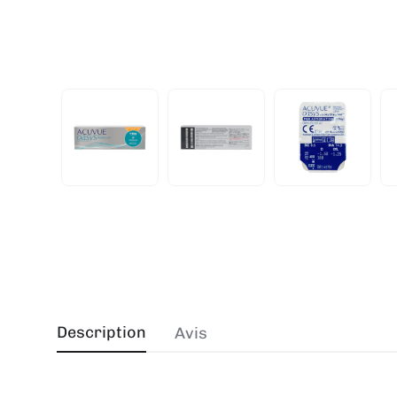
Description
Avis