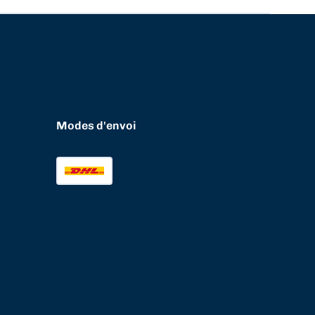
Modes d'envoi