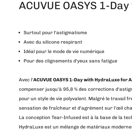
ACUVUE OASYS 1-Day 
Surtout pour l'astigmatisme
Avec du silicone respirant
Idéal pour le mode de vie numérique
Pour des clignements d'yeux sans fatigue
Avec l'
ACUVUE OASYS 1-Day with HydraLuxe for
compenser jusqu'à 95,8 % des corrections d'astigma
pour un style de vie polyvalent. Malgré le travai
sensation de fraîcheur et d'agrément sur l'œil cha
La conception Tear-Infused est à la base de la tec
HydraLuxe est un mélange de matériaux modernes, qu