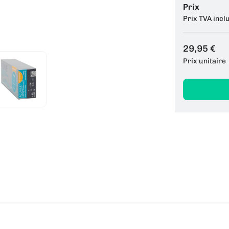
Prix
Prix TVA incl
29,95 €
Prix unitaire