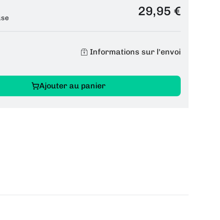
29,95 €
use
Informations sur l'envoi
Ajouter au panier