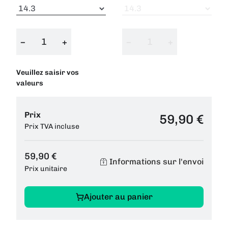
−
+
−
+
Veuillez saisir vos
valeurs
Prix
59,90 €
Prix TVA incluse
59,90 €
Informations sur l'envoi
Prix unitaire
Ajouter au panier