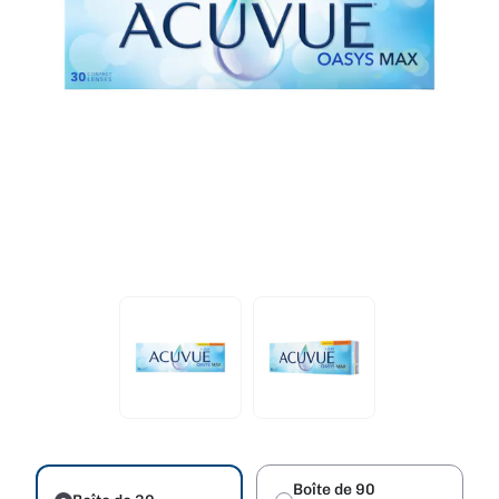
Boîte de 90