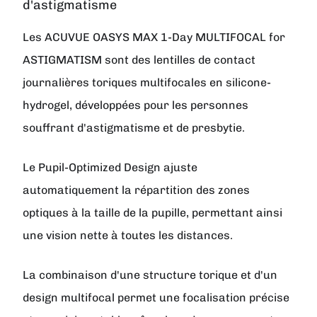
d'astigmatisme
Les ACUVUE OASYS MAX 1-Day MULTIFOCAL for
ASTIGMATISM sont des lentilles de contact
journalières toriques multifocales en silicone-
hydrogel, développées pour les personnes
souffrant d'astigmatisme et de presbytie.
Le
Pupil-Optimized Design
ajuste
automatiquement la répartition des zones
optiques à la taille de la pupille, permettant ainsi
une vision nette à toutes les distances.
La combinaison d'une structure torique et d'un
design multifocal permet une focalisation précise