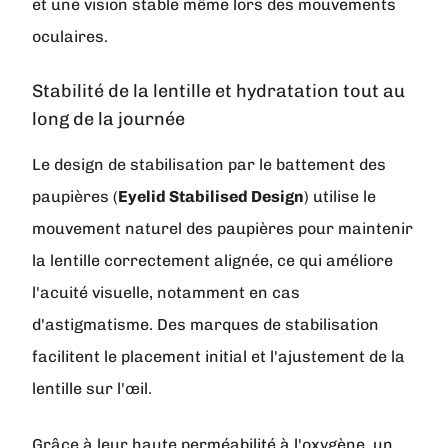
et une vision stable même lors des mouvements
oculaires.
Stabilité de la lentille et hydratation tout au
long de la journée
Le design de stabilisation par le battement des
paupières (
Eyelid Stabilised Design
) utilise le
mouvement naturel des paupières pour maintenir
la lentille correctement alignée, ce qui améliore
l'acuité visuelle, notamment en cas
d'astigmatisme. Des marques de stabilisation
facilitent le placement initial et l'ajustement de la
lentille sur l'œil.
Grâce à leur haute perméabilité à l'oxygène, un