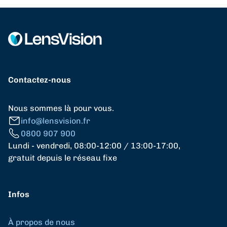
Contactez-nous
Nous sommes là pour vous.
info@lensvision.fr
0800 907 900
Lundi - vendredi, 08:00-12:00 / 13:00-17:00,
gratuit depuis le réseau fixe
Infos
À propos de nous