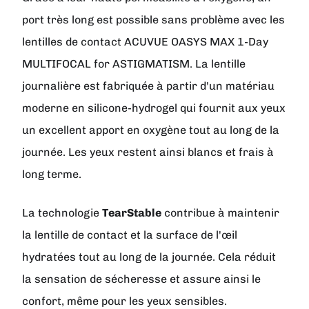
port très long est possible sans problème avec les
lentilles de contact ACUVUE OASYS MAX 1-Day
MULTIFOCAL for ASTIGMATISM. La lentille
journalière est fabriquée à partir d'un matériau
moderne en silicone-hydrogel qui fournit aux yeux
un excellent apport en oxygène tout au long de la
journée. Les yeux restent ainsi blancs et frais à
long terme.
La technologie
TearStable
contribue à maintenir
la lentille de contact et la surface de l'œil
hydratées tout au long de la journée. Cela réduit
la sensation de sécheresse et assure ainsi le
confort, même pour les yeux sensibles.