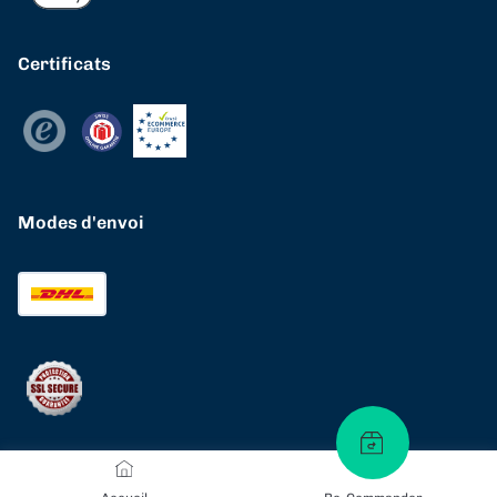
Certificats
Modes d'envoi