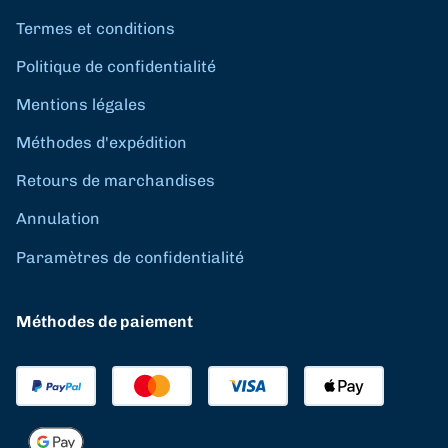
Termes et conditions
Politique de confidentialité
Mentions légales
Méthodes d'expédition
Retours de marchandises
Annulation
Paramètres de confidentialité
Méthodes de paiement