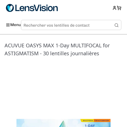
Menu
ACUVUE OASYS MAX 1-Day MULTIFOCAL for
ASTIGMATISM - 30 lentilles journalières