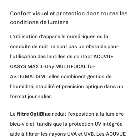
Confort visuel et protection dans toutes les
conditions de lumière
L'utilisation d'appareils numériques ou la
conduite de nuit ne sont pas un obstacle pour
l'utilisation des lentilles de contact ACUVUE
OASYS MAX 1-Day MULTIFOCAL for
ASTIGMATISM : elles combinent gestion de
l'humidité, stabilité et précision optique dans un
format journalier.
Le
filtre OptiBlue
réduit l'exposition à la lumière
bleu-violet, tandis que la protection UV intégrée
aide à filtrer les rayons UVA et UVB. Les ACUVUE