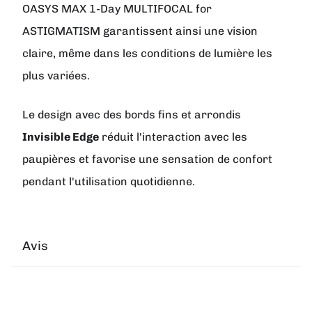
OASYS MAX 1-Day MULTIFOCAL for
ASTIGMATISM garantissent ainsi une vision
claire, même dans les conditions de lumière les
plus variées.
Le design avec des bords fins et arrondis
Invisible Edge
réduit l'interaction avec les
paupières et favorise une sensation de confort
pendant l'utilisation quotidienne.
Avis