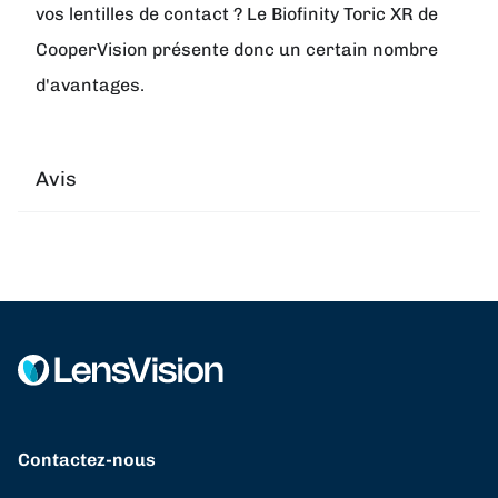
vos lentilles de contact ? Le Biofinity Toric XR de
CooperVision présente donc un certain nombre
d'avantages.
Avis
Contactez-nous