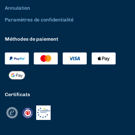
Annulation
Paramètres de confidentialité
Méthodes de paiement
Certificats