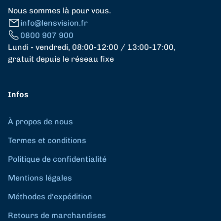
Nous sommes là pour vous.
info@lensvision.fr
0800 907 900
Lundi - vendredi, 08:00-12:00 / 13:00-17:00,
gratuit depuis le réseau fixe
Infos
À propos de nous
Termes et conditions
Politique de confidentialité
Mentions légales
Méthodes d'expédition
Retours de marchandises