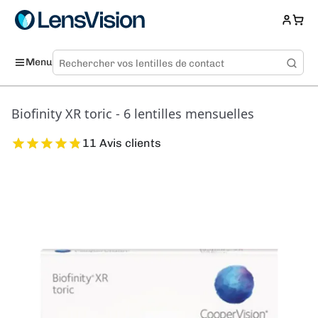
Menu
Biofinity XR toric - 6 lentilles mensuelles
11 Avis clients