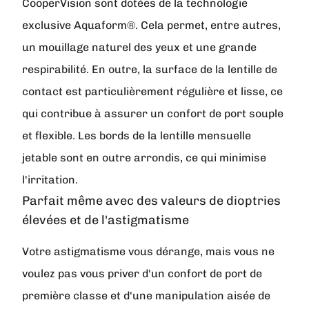
CooperVision sont dotées de la technologie
exclusive Aquaform®. Cela permet, entre autres,
un mouillage naturel des yeux et une grande
respirabilité. En outre, la surface de la lentille de
contact est particulièrement régulière et lisse, ce
qui contribue à assurer un confort de port souple
et flexible. Les bords de la lentille mensuelle
jetable sont en outre arrondis, ce qui minimise
l'irritation.
Parfait même avec des valeurs de dioptries
élevées et de l'astigmatisme
Votre astigmatisme vous dérange, mais vous ne
voulez pas vous priver d'un confort de port de
première classe et d'une manipulation aisée de