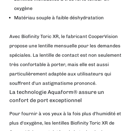
oxygène
Matériau souple à faible déshydratation
Avec
Biofinity Toric XR
, le fabricant
CooperVision
propose une lentille mensuelle pour les demandes
spéciales. La lentille de contact est non seulement
très confortable à porter, mais elle est aussi
particulièrement adaptée aux utilisateurs qui
souffrent d'un astigmatisme prononcé.
La technologie Aquaform® assure un
confort de port exceptionnel
Pour fournir à vos yeux à la fois plus d'humidité et
plus d'oxygène, les lentilles Biofinity Toric XR de