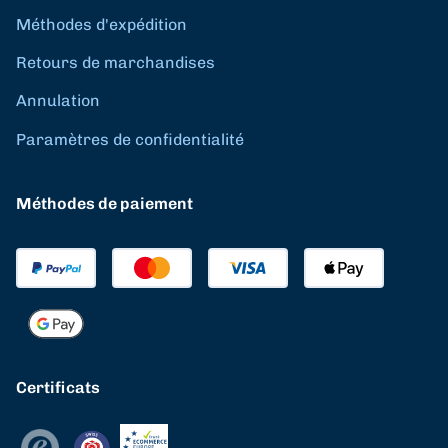
Méthodes d'expédition
Retours de marchandises
Annulation
Paramètres de confidentialité
Méthodes de paiement
Certificats