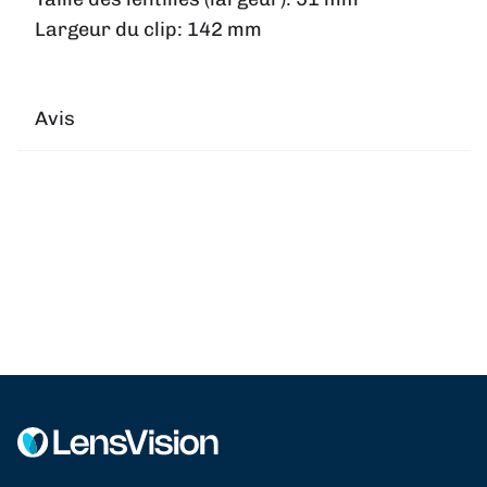
Largeur du clip:
142 mm
Avis