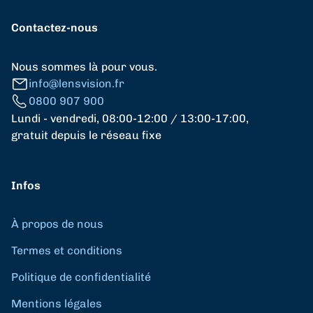
Contactez-nous
Nous sommes là pour vous.
info@lensvision.fr
0800 907 900
Lundi - vendredi, 08:00-12:00 / 13:00-17:00,
gratuit depuis le réseau fixe
Infos
À propos de nous
Termes et conditions
Politique de confidentialité
Mentions légales