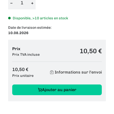
−
+
Disponible, >10 articles en stock
Date de livraison estimée:
10.08.2026
Prix
10,50 €
Prix TVA incluse
10,50 €
Informations sur l'envoi
Prix unitaire
Ajouter au panier