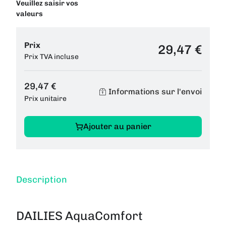
Veuillez saisir vos
valeurs
Prix
29,47 €
Prix TVA incluse
29,47 €
Informations sur l'envoi
Prix unitaire
Ajouter au panier
Description
DAILIES AquaComfort