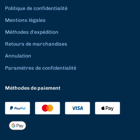
Politique de confidentialité
Mentions légales
Méthodes d'expédition
Retours de marchandises
Annulation
Paramètres de confidentialité
Méthodes de paiement