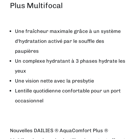
Plus Multifocal
Une fraîcheur maximale grâce à un système
d'hydratation activé par le souffle des
paupières
Un complexe hydratant à 3 phases hydrate les
yeux
Une vision nette avec la presbytie
Lentille quotidienne confortable pour un port
occasionnel
Nouvelles DAILIES ® AquaComfort Plus ®