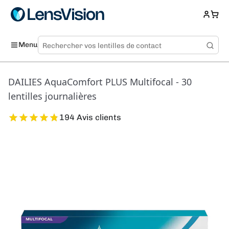
Menu
DAILIES AquaComfort PLUS Multifocal - 30
lentilles journalières
194 Avis clients