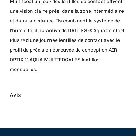
Multifocal un jour des lentilles de contact offrent
une vision claire près, dans la zone intermédiaire
et dans la distance. Ils combinent le système de
l'humidité blink-activé de DAILIES ® AquaComfort
Plus ® d'une journée lentilles de contact avec le
profil de précision éprouvée de conception AIR
OPTIX ® AQUA MULTIFOCALES lentilles
mensuelles.
Avis