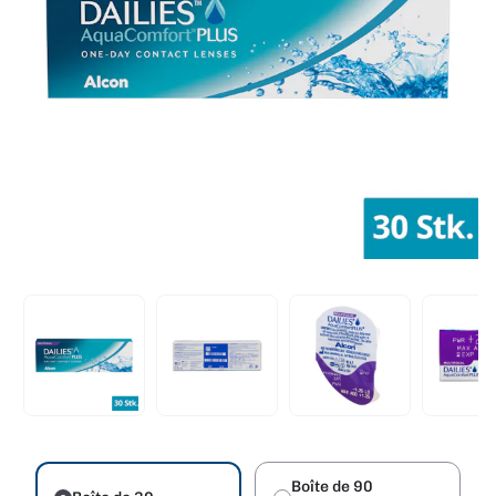
Boîte de 90