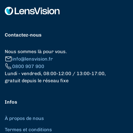
Contactez-nous
Nous sommes là pour vous.
info@lensvision.fr
0800 907 900
Lundi - vendredi, 08:00-12:00 / 13:00-17:00,
gratuit depuis le réseau fixe
Infos
À propos de nous
Termes et conditions