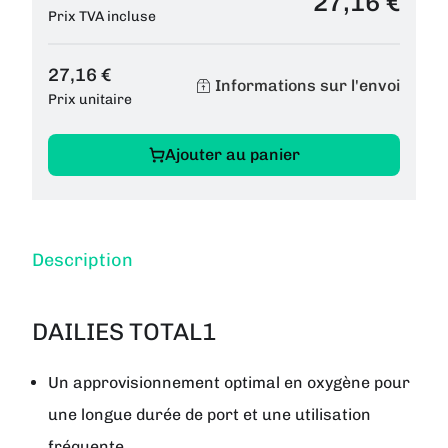
27,16 €
Prix TVA incluse
27,16 €
Informations sur l'envoi
Prix unitaire
Ajouter au panier
Description
DAILIES TOTAL1
Un approvisionnement optimal en oxygène pour
une longue durée de port et une utilisation
fréquente