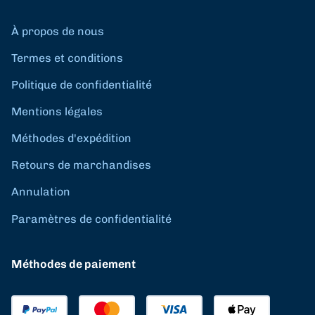
À propos de nous
Termes et conditions
Politique de confidentialité
Mentions légales
Méthodes d'expédition
Retours de marchandises
Annulation
Paramètres de confidentialité
Méthodes de paiement