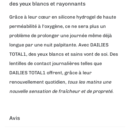
des yeux blancs et rayonnants
Grâce à leur cœur en silicone hydrogel de haute
perméabilité à l'oxygène, ce ne sera plus un
problème de prolonger une journée même déjà
longue par une nuit palpitante. Avec DAILIES
TOTAL1, des yeux blancs et sains vont de soi. Des
lentilles de contact journalières telles que
DAILIES TOTAL1 offrent, grâce à leur
renouvellement quotidien,
tous les matins une
nouvelle sensation de fraîcheur et de propreté
.
Avis