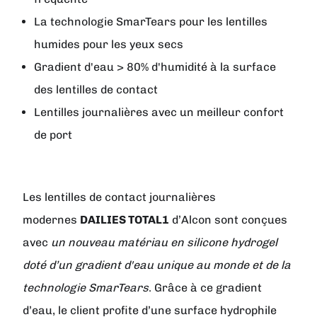
La technologie SmarTears pour les lentilles
humides pour les yeux secs
Gradient d'eau > 80% d'humidité à la surface
des lentilles de contact
Lentilles journalières avec un meilleur confort
de port
Les lentilles de contact journalières
modernes
DAILIES TOTAL1
d’
Alcon
sont conçues
avec
un nouveau matériau en silicone hydrogel
doté d’un gradient d'eau unique au monde et de la
technologie SmarTears
. Grâce à ce gradient
d’eau, le client profite d’une surface hydrophile