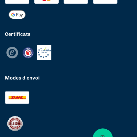
Certificats
Modes d'envoi