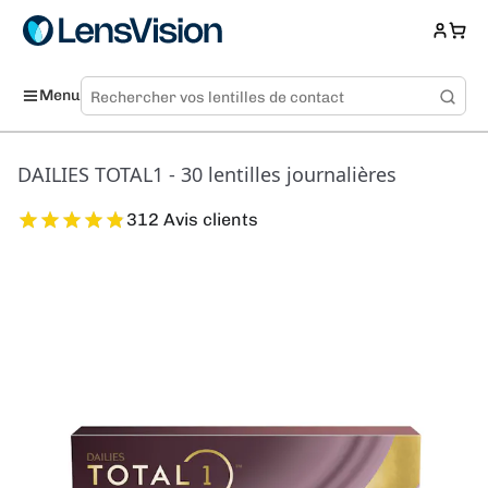
Menu
DAILIES TOTAL1 - 30 lentilles journalières
312 Avis clients