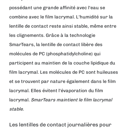
possédant une grande affinité avec l'eau se
combine avec le film lacrymal. L'humidité sur la
lentille de contact reste ainsi stable, même entre
les clignements. Grâce à la technologie
SmarTears, la lentille de contact libère des
molécules de PC (phosphatidylcholine) qui
participent au maintien de la couche lipidique du
film lacrymal. Les molécules de PC sont huileuses
et se trouvent par nature également dans le film
lacrymal. Elles évitent l'évaporation du film
lacrymal.
SmarTears maintient le film lacrymal
stable
.
Les lentilles de contact journalières pour