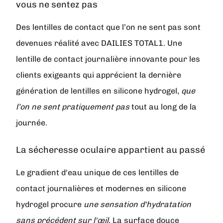
vous ne sentez pas
Des lentilles de contact que l’on ne sent pas sont
devenues réalité avec DAILIES TOTAL1. Une
lentille de contact journalière innovante pour les
clients exigeants qui apprécient la dernière
génération de lentilles en silicone hydrogel,
que
l’on ne sent pratiquement pas
tout au long de la
journée.
La sécheresse oculaire appartient au passé
Le gradient d'eau unique de ces lentilles de
contact journalières et modernes en silicone
hydrogel procure
une sensation d'hydratation
sans précédent sur l'œil
. La surface douce