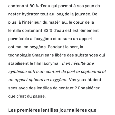
contenant 80 % d’eau qui permet à ses yeux de
rester hydrater tout au long de la journée. De
plus, à l'intérieur du matériau, le cœur de la
lentille contenant 33 % d’eau est extrêmement
perméable à l'oxygène et assure un apport
optimal en oxygène. Pendant le port, la
technologie SmarTears libère des substances qui
stabilisent le film lacrymal.
Il en résulte une
symbiose entre un confort de port exceptionnel et
un apport optimal en oxygène
. Vos yeux étaient
secs avec des lentilles de contact ? Considérez
que c’est du passé.
Les premières lentilles journalières que