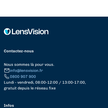
Contactez-nous
Nous sommes là pour vous.
info@lensvision.fr
0800 907 900
Lundi - vendredi, 08:00-12:00 / 13:00-17:00,
gratuit depuis le réseau fixe
Infos