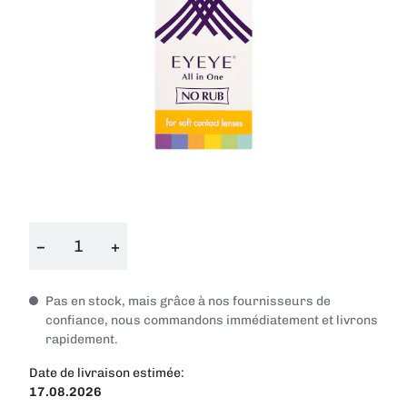
−
+
Pas en stock, mais grâce à nos fournisseurs de
confiance, nous commandons immédiatement et livrons
rapidement.
Date de livraison estimée:
17.08.2026