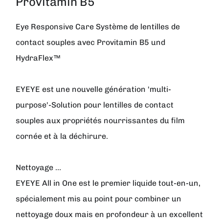
Provitamin B5
Eye Responsive Care Système de lentilles de
contact souples avec Provitamin B5 und
HydraFlex™
EYEYE est une nouvelle génération 'multi-
purpose'-Solution pour lentilles de contact
souples aux propriétés nourrissantes du film
cornée et à la déchirure.
Nettoyage …
EYEYE All in One est le premier liquide tout-en-un,
spécialement mis au point pour combiner un
nettoyage doux mais en profondeur à un excellent