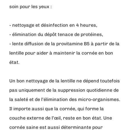
soin pour les yeux :
- nettoyage et désinfection en 4 heures,
- élimination du dépôt tenace de protéines,
- lente diffusion de la provitamine B5 à partir de la
lentille pour aider à maintenir la cornée en bon
état.
Un bon nettoyage de la lentille ne dépend toutefois
pas uniquement de la suppression quotidienne de
la saleté et de l’élimination des micro-organismes.
Il importe aussi que la cornée, qui forme la
couche externe de l’œil, reste en bon état. Une
cornée saine est aussi déterminante pour