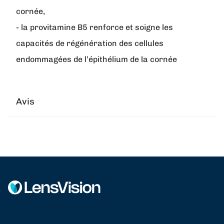
cornée,
- la provitamine B5 renforce et soigne les
capacités de régénération des cellules
endommagées de l’épithélium de la cornée
Avis