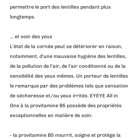
permettre le port des lentilles pendant plus
longtemps.
... et soin des yeux
L’état de la cornée peut se détériorer en raison,
notamment, d’une mauvaise hygiène des lentilles,
de la pollution de l’air, de l’air conditionné ou de la
sensibilité des yeux mêmes. Un porteur de lentilles
le remarque par des problèmes tels que sensation
de sécheresse et/ou yeux irrités. EYEYE All in
One à la provitamine B5 possède des propriétés
exceptionnelles en matière de soin:
- la provitamine B5 nourrit, soigne et protège la