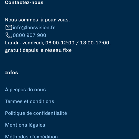
Contactez-nous
Nous sommes là pour vous.
info@lensvision.fr
0800 907 900
Lundi - vendredi, 08:00-12:00 / 13:00-17:00,
gratuit depuis le réseau fixe
Infos
À propos de nous
Termes et conditions
Politique de confidentialité
Mentions légales
Méthodes d'expédition