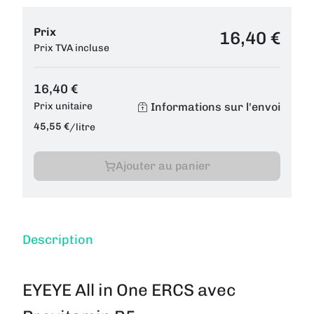
Prix
16,40 €
Prix TVA incluse
16,40 €
Informations sur l'envoi
Prix unitaire
45,55 €
/
litre
Ajouter au panier
Description
EYEYE All in One ERCS avec