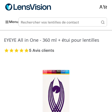
Menu
EYEYE All in One - 360 ml + étui pour lentilles
5 Avis clients