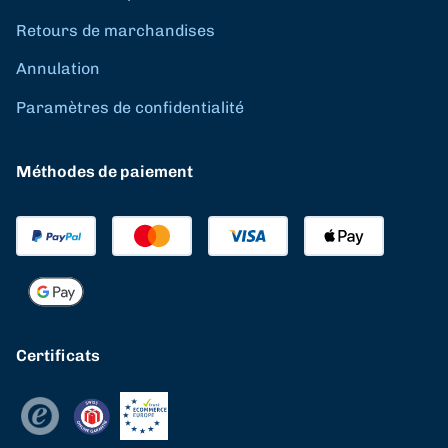
Retours de marchandises
Annulation
Paramètres de confidentialité
Méthodes de paiement
Certificats