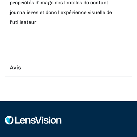
propriétés d'image des lentilles de contact
journalières et donc l'expérience visuelle de
l'utilisateur.
Avis