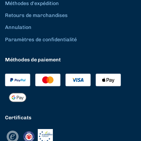
Méthodes d'expédition
Retours de marchandises
Annulation
Paramètres de confidentialité
Méthodes de paiement
Certificats