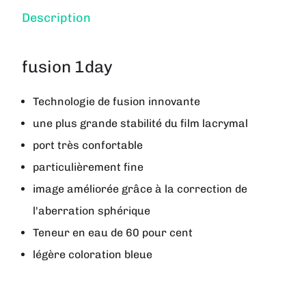
Description
fusion 1day
Technologie de fusion innovante
une plus grande stabilité du film lacrymal
port très confortable
particulièrement fine
image améliorée grâce à la correction de
l'aberration sphérique
Teneur en eau de 60 pour cent
légère coloration bleue