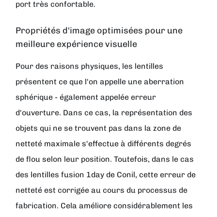
port très confortable.
Propriétés d'image optimisées pour une
meilleure expérience visuelle
Pour des raisons physiques, les lentilles
présentent ce que l'on appelle une aberration
sphérique - également appelée erreur
d'ouverture. Dans ce cas, la représentation des
objets qui ne se trouvent pas dans la zone de
netteté maximale s'effectue à différents degrés
de flou selon leur position. Toutefois, dans le cas
des lentilles fusion 1day de Conil, cette erreur de
netteté est corrigée au cours du processus de
fabrication. Cela améliore considérablement les