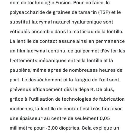
nom de technologie Fusion. Pour ce faire, le
polysaccharide de graines de tamarin (TSP) et le
substitut lacrymal naturel hyaluronique sont
réticulés ensemble dans le matériau de la lentille.
La lentille de contact assure ainsi en permanence
un film lacrymal continu, ce qui permet d'éviter les
frottements mécaniques entre la lentille et la
paupière, même après de nombreuses heures de
port. Le dessèchement et la fatigue de l'œil sont
prévenus efficacement dès le départ. De plus,
grâce à l'utilisation de technologies de fabrication
modernes, la lentille de contact est très fine avec
une épaisseur au centre de seulement 0,05
millimètre pour -3,00 dioptries. Cela explique un