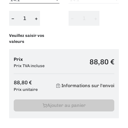
−
+
−
+
Veuillez saisir vos
valeurs
Prix
88,80 €
Prix TVA incluse
88,80 €
Informations sur l'envoi
Prix unitaire
Ajouter au panier