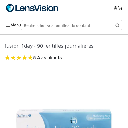
Menu
fusion 1day - 90 lentilles journalières
5 Avis clients