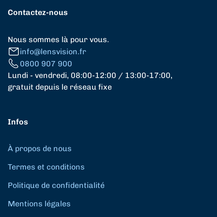
Contactez-nous
Nous sommes là pour vous.
info@lensvision.fr
0800 907 900
Lundi - vendredi, 08:00-12:00 / 13:00-17:00,
gratuit depuis le réseau fixe
Infos
À propos de nous
Termes et conditions
Politique de confidentialité
Mentions légales