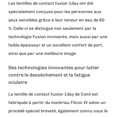
Les lentilles de contact fusion 1day ont été
spécialement conçues pour les personnes aux
yeux sensibles grâce à leur teneur en eau de 60
%. Celle-ci se distingue non seulement par la
technologie Fusion innovante, mais aussi par une
faible épaisseur et un excellent confort de port,
ainsi que par une meilleure image.
Des technologies innovantes pour lutter
contre le dessèchement et la fatigue
oculaire
La lentille de contact fusion 1day de Conil est
fabriquée à partir du matériau Filcon IV selon un
procédé spécial breveté, également connu sous le