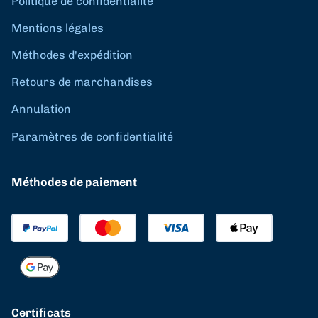
Politique de confidentialité
Mentions légales
Méthodes d'expédition
Retours de marchandises
Annulation
Paramètres de confidentialité
Méthodes de paiement
Certificats