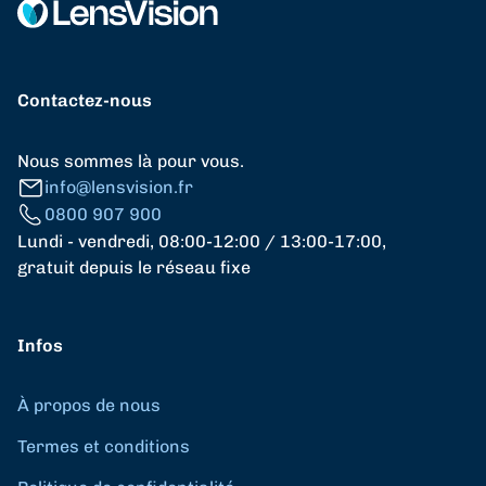
Contactez-nous
Nous sommes là pour vous.
info@lensvision.fr
0800 907 900
Lundi - vendredi, 08:00-12:00 / 13:00-17:00,
gratuit depuis le réseau fixe
Infos
À propos de nous
Termes et conditions