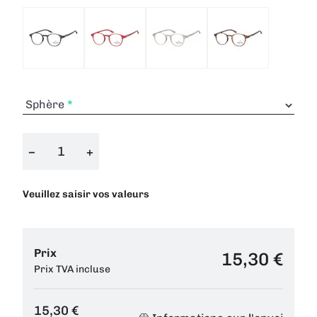
Sphère
−
+
Veuillez saisir vos valeurs
Prix
15,30 €
Prix TVA incluse
15,30 €