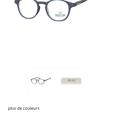
plus de couleurs