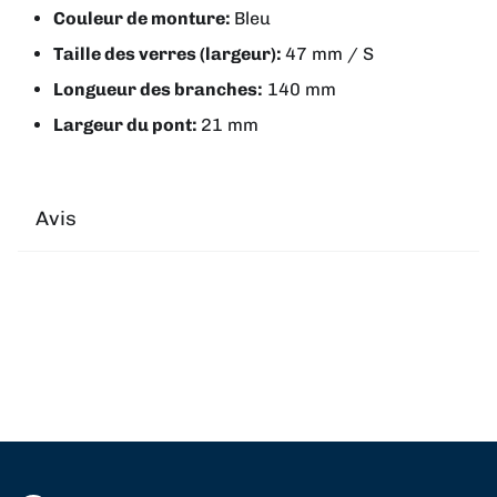
Couleur de monture:
Bleu
Taille des verres (largeur):
47 mm / S
Longueur des branches:
140 mm
Largeur du pont:
21 mm
Avis