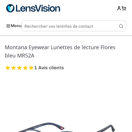
Menu
Montana Eyewear Lunettes de lecture Flores
bleu MR52A
1 Avis clients