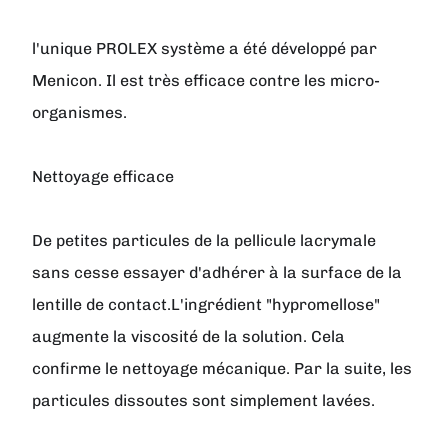
l'unique PROLEX système a été développé par
Menicon. Il est très efficace contre les micro-
organismes.
Nettoyage efficace
De petites particules de la pellicule lacrymale
sans cesse essayer d'adhérer à la surface de la
lentille de contact.L'ingrédient "hypromellose"
augmente la viscosité de la solution. Cela
confirme le nettoyage mécanique. Par la suite, les
particules dissoutes sont simplement lavées.