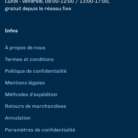
Lundi - vendredi, 08:00-12:00 / 13:00-17:00,
gratuit depuis le réseau fixe
Infos
À propos de nous
Termes et conditions
Politique de confidentialité
Mentions légales
Méthodes d'expédition
Retours de marchandises
Annulation
Paramètres de confidentialité