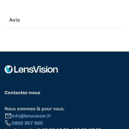
Avis
Contactez-nous
Nous sommes là pour vous.
info@lensvision.fr
0800 907 900