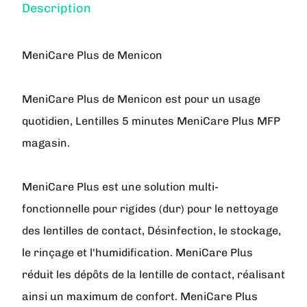
Description
MeniCare Plus de Menicon
MeniCare Plus de Menicon est pour un usage
quotidien, Lentilles 5 minutes MeniCare Plus MFP
magasin.
MeniCare Plus est une solution multi-
fonctionnelle pour rigides (dur) pour le nettoyage
des lentilles de contact, Désinfection, le stockage,
le rinçage et l'humidification. MeniCare Plus
réduit les dépôts de la lentille de contact, réalisant
ainsi un maximum de confort. MeniCare Plus