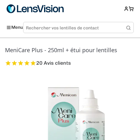
Menu
MeniCare Plus - 250ml + étui pour lentilles
20 Avis clients