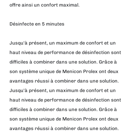
offre ainsi un confort maximal.
Désinfecte en 5 minutes
Jusqu'à présent, un maximum de confort et un
haut niveau de performance de désinfection sont
difficiles à combiner dans une solution. Grâce à
son système unique de Menicon Prolex ont deux
avantages réussi à combiner dans une solution.
Jusqu'à présent, un maximum de confort et un
haut niveau de performance de désinfection sont
difficiles à combiner dans une solution. Grâce à
son système unique de Menicon Prolex ont deux
avantages réussi à combiner dans une solution.