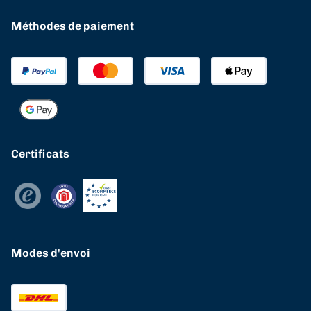
Méthodes de paiement
Certificats
Modes d'envoi