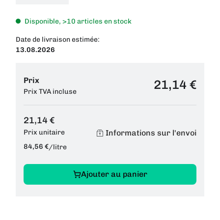
Disponible, >10 articles en stock
Date de livraison estimée:
13.08.2026
Prix
21,14 €
Prix TVA incluse
21,14 €
Informations sur l'envoi
Prix unitaire
84,56 €
/
litre
Ajouter au panier