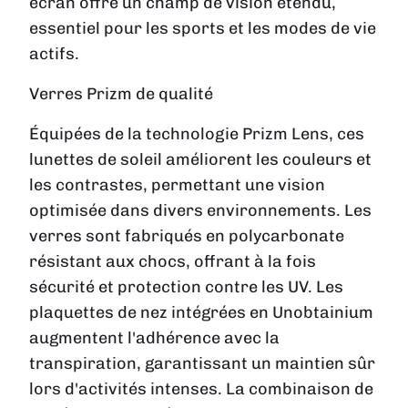
écran offre un champ de vision étendu,
essentiel pour les sports et les modes de vie
actifs.
Verres Prizm de qualité
Équipées de la technologie Prizm Lens, ces
lunettes de soleil améliorent les couleurs et
les contrastes, permettant une vision
optimisée dans divers environnements. Les
verres sont fabriqués en polycarbonate
résistant aux chocs, offrant à la fois
sécurité et protection contre les UV. Les
plaquettes de nez intégrées en Unobtainium
augmentent l'adhérence avec la
transpiration, garantissant un maintien sûr
lors d'activités intenses. La combinaison de