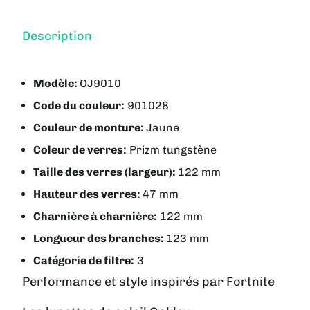
Description
Modèle:
OJ9010
Code du couleur:
901028
Couleur de monture:
Jaune
Coleur de verres:
Prizm tungstène
Taille des verres (largeur):
122 mm
Hauteur des verres:
47 mm
Charnière à charnière:
122 mm
Longueur des branches:
123 mm
Catégorie de filtre:
3
Performance et style inspirés par Fortnite