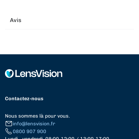
Avis
Contactez-nous
Nous sommes là pour vous.
info@lensvision.fr
0800 907 900
Lundi - vendredi, 08:00-12:00 / 13:00-17:00,