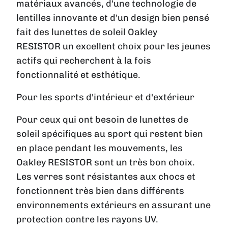
matériaux avancés, d'une technologie de
lentilles innovante et d'un design bien pensé
fait des lunettes de soleil Oakley
RESISTOR un excellent choix pour les jeunes
actifs qui recherchent à la fois
fonctionnalité et esthétique.
Pour les sports d'intérieur et d'extérieur
Pour ceux qui ont besoin de lunettes de
soleil spécifiques au sport qui restent bien
en place pendant les mouvements, les
Oakley RESISTOR sont un très bon choix.
Les verres sont résistantes aux chocs et
fonctionnent très bien dans différents
environnements extérieurs en assurant une
protection contre les rayons UV.