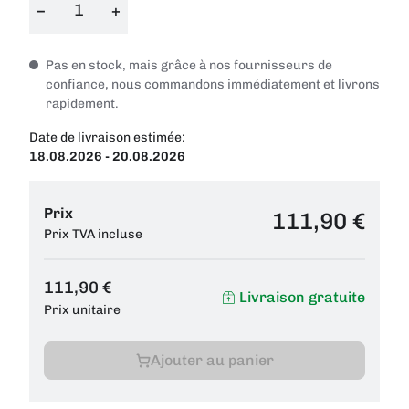
−
+
Pas en stock, mais grâce à nos fournisseurs de
confiance, nous commandons immédiatement et livrons
rapidement.
Date de livraison estimée:
18.08.2026 - 20.08.2026
Prix
111,90 €
Prix TVA incluse
111,90 €
Livraison gratuite
Prix unitaire
Ajouter au panier