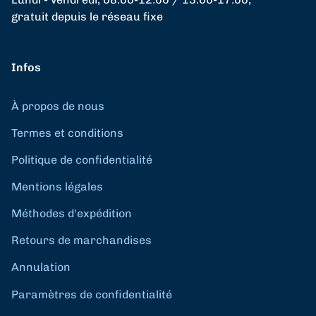
gratuit depuis le réseau fixe
Infos
À propos de nous
Termes et conditions
Politique de confidentialité
Mentions légales
Méthodes d'expédition
Retours de marchandises
Annulation
Paramètres de confidentialité