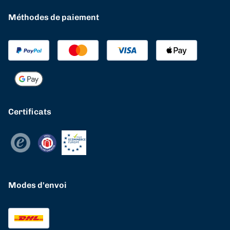
Méthodes de paiement
Certificats
Modes d'envoi