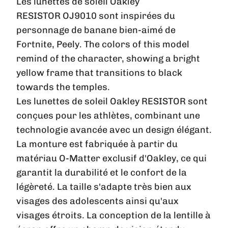
Les lunettes de soleil Oakley
RESISTOR OJ9010 sont inspirées du
personnage de banane bien-aimé de
Fortnite, Peely. The colors of this model
remind of the character, showing a bright
yellow frame that transitions to black
towards the temples.
Les lunettes de soleil Oakley RESISTOR sont
conçues pour les athlètes, combinant une
technologie avancée avec un design élégant.
La monture est fabriquée à partir du
matériau O-Matter exclusif d'Oakley, ce qui
garantit la durabilité et le confort de la
légèreté. La taille s'adapte très bien aux
visages des adolescents ainsi qu'aux
visages étroits
. La conception de la lentille à