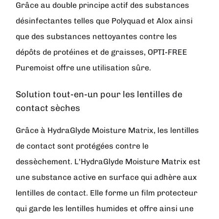
Grâce au double principe actif des substances
désinfectantes telles que Polyquad et Alox ainsi
que des substances nettoyantes contre les
dépôts de protéines et de graisses, OPTI-FREE
Puremoist offre une utilisation sûre.
Solution tout-en-un pour les lentilles de
contact sèches
Grâce à HydraGlyde Moisture Matrix, les lentilles
de contact sont protégées contre le
dessèchement. L'HydraGlyde Moisture Matrix est
une substance active en surface qui adhère aux
lentilles de contact. Elle forme un film protecteur
qui garde les lentilles humides et offre ainsi une