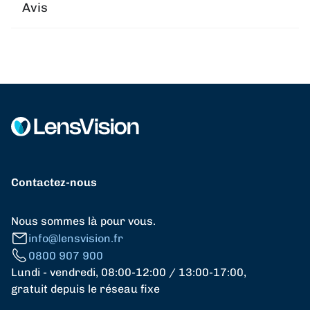
Avis
Contactez-nous
Nous sommes là pour vous.
info@lensvision.fr
0800 907 900
Lundi - vendredi, 08:00-12:00 / 13:00-17:00,
gratuit depuis le réseau fixe