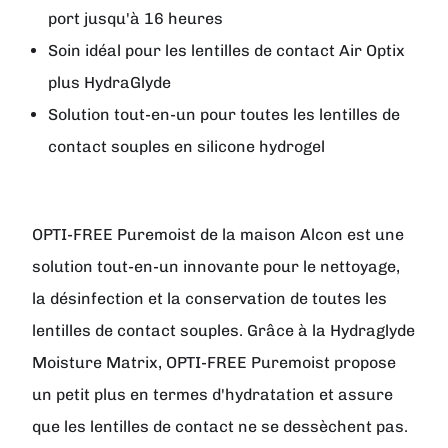
port jusqu'à 16 heures
Soin idéal pour les lentilles de contact Air Optix
plus HydraGlyde
Solution tout-en-un pour toutes les lentilles de
contact souples en silicone hydrogel
OPTI-FREE Puremoist
de la maison
Alcon
est une
solution tout-en-un innovante pour le nettoyage,
la désinfection et la conservation de toutes les
lentilles de contact souples. Grâce à la Hydraglyde
Moisture Matrix, OPTI-FREE Puremoist propose
un petit plus en termes d'hydratation et assure
que les lentilles de contact ne se dessèchent pas.