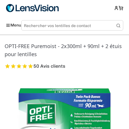
Menu
OPTI-FREE Puremoist - 2x300ml + 90ml + 2 étuis
pour lentilles
50 Avis clients