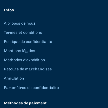
Infos
À propos de nous
Termes et conditions
Politique de confidentialité
Mentions légales
Méthodes d'expédition
Retours de marchandises
Annulation
Paramètres de confidentialité
Méthodes de paiement