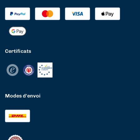
Certificats
Modes d'envoi