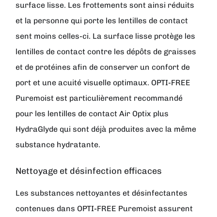
surface lisse. Les frottements sont ainsi réduits
et la personne qui porte les lentilles de contact
sent moins celles-ci. La surface lisse protège les
lentilles de contact contre les dépôts de graisses
et de protéines afin de conserver un confort de
port et une acuité visuelle optimaux. OPTI-FREE
Puremoist est particulièrement recommandé
pour les lentilles de contact Air Optix plus
HydraGlyde qui sont déjà produites avec la même
substance hydratante.
Nettoyage et désinfection efficaces
Les substances nettoyantes et désinfectantes
contenues dans OPTI-FREE Puremoist assurent