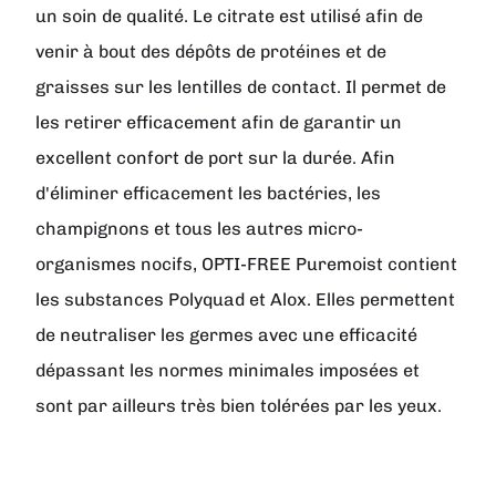
un soin de qualité. Le citrate est utilisé afin de
venir à bout des dépôts de protéines et de
graisses sur les lentilles de contact. Il permet de
les retirer efficacement afin de garantir un
excellent confort de port sur la durée. Afin
d'éliminer efficacement les bactéries, les
champignons et tous les autres micro-
organismes nocifs, OPTI-FREE Puremoist contient
les substances Polyquad et Alox. Elles permettent
de neutraliser les germes avec une efficacité
dépassant les normes minimales imposées et
sont par ailleurs très bien tolérées par les yeux.