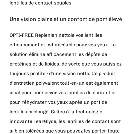
lentilles de contact souples.
Une vision claire et un confort de port élevé
OPTI-FREE Replenish nettoie vos lentilles
efficacement et est agréable pour vos yeux. La
solution élimine efficacement les dépôts de
protéines et de lipides, de sorte que vous puissiez
toujours profiter d'une vision nette. Ce produit
d'entretien polyvalent tout-en-un est également
idéal pour conserver vos lentilles de contact et
pour réhydrater vos yeux après un port de
lentilles prolongé. Grâce à la technologie
innovante TearGlyde, les lentilles de contact sont
si bien tolérées que vous pouvez les porter toute