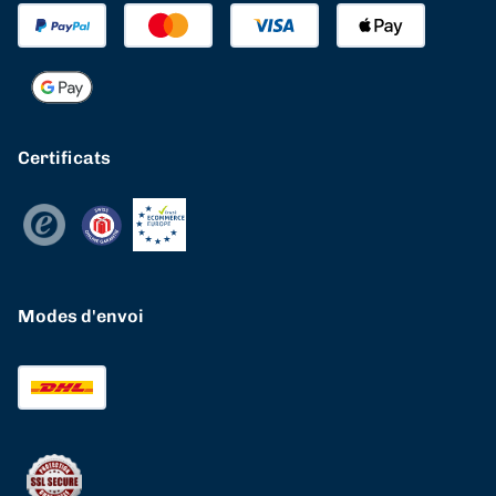
Certificats
Modes d'envoi