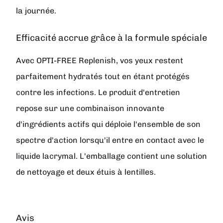
la journée.
Efficacité accrue grâce à la formule spéciale
Avec OPTI-FREE Replenish, vos yeux restent
parfaitement hydratés tout en étant protégés
contre les infections. Le produit d'entretien
repose sur une combinaison innovante
d'ingrédients actifs qui déploie l'ensemble de son
spectre d'action lorsqu'il entre en contact avec le
liquide lacrymal. L'emballage contient une solution
de nettoyage et deux étuis à lentilles.
Avis