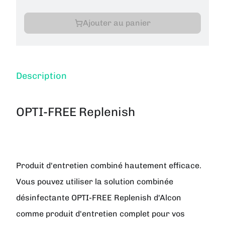
Ajouter au panier
Description
OPTI-FREE Replenish
Produit d'entretien combiné hautement efficace.
Vous pouvez utiliser la solution combinée
désinfectante OPTI-FREE Replenish d'Alcon
comme produit d'entretien complet pour vos