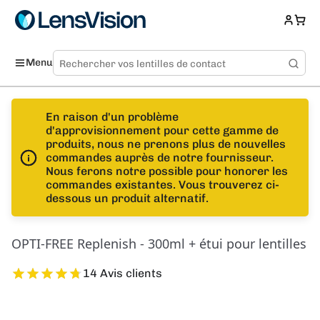
Menu
En raison d'un problème
d'approvisionnement pour cette gamme de
produits, nous ne prenons plus de nouvelles
commandes auprès de notre fournisseur.
Nous ferons notre possible pour honorer les
commandes existantes. Vous trouverez ci-
dessous un produit alternatif.
OPTI-FREE Replenish - 300ml + étui pour lentilles
14 Avis clients