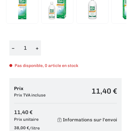
−
+
Pas disponible, 0 article en stock
Prix
11,40 €
Prix TVA incluse
11,40 €
Informations sur l'envoi
Prix unitaire
38,00 €
/
litre