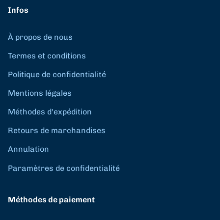
Infos
À propos de nous
Termes et conditions
Politique de confidentialité
Mentions légales
Méthodes d'expédition
Retours de marchandises
Annulation
Paramètres de confidentialité
Méthodes de paiement