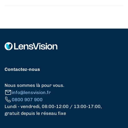
Contactez-nous
Nous sommes là pour vous.
info@lensvision.fr
0800 907 900
Lundi - vendredi, 08:00-12:00 / 13:00-17:00,
gratuit depuis le réseau fixe