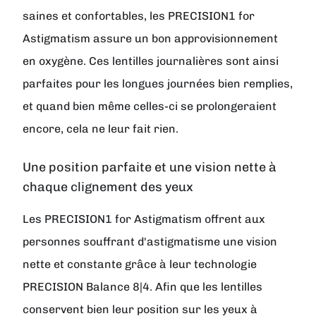
saines et confortables, les PRECISION1 for
Astigmatism assure un bon approvisionnement
en oxygène. Ces lentilles journalières sont ainsi
parfaites pour les longues journées bien remplies,
et quand bien même celles-ci se prolongeraient
encore, cela ne leur fait rien.
Une position parfaite et une vision nette à
chaque clignement des yeux
Les PRECISION1 for Astigmatism offrent aux
personnes souffrant d'astigmatisme une vision
nette et constante grâce à leur technologie
PRECISION Balance 8|4. Afin que les lentilles
conservent bien leur position sur les yeux à