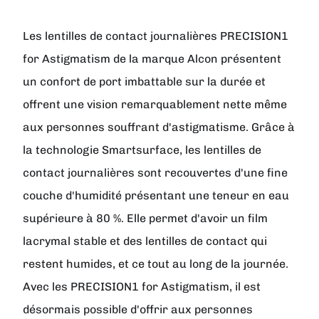
Les lentilles de contact journalières
PRECISION1
for Astigmatism
de la marque
Alcon
présentent
un confort de port imbattable sur la durée et
offrent une vision remarquablement nette même
aux personnes souffrant d'astigmatisme. Grâce à
la technologie Smartsurface, les lentilles de
contact journalières sont recouvertes d'une fine
couche d'humidité présentant une teneur en eau
supérieure à 80 %. Elle permet d'avoir un film
lacrymal stable et des lentilles de contact qui
restent humides, et ce tout au long de la journée.
Avec les PRECISION1 for Astigmatism, il est
désormais possible d'offrir aux personnes