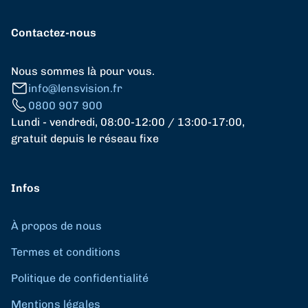
Contactez-nous
Nous sommes là pour vous.
info@lensvision.fr
0800 907 900
Lundi - vendredi, 08:00-12:00 / 13:00-17:00,
gratuit depuis le réseau fixe
Infos
À propos de nous
Termes et conditions
Politique de confidentialité
Mentions légales