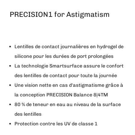
PRECISION1 for Astigmatism
Lentilles de contact journalières en hydrogel de
silicone pour les durées de port prolongées
La technologie Smartsurface assure le confort
des lentilles de contact pour toute la journée
Une vision nette en cas d'astigmatisme grâce à
la conception PRECISION Balance 8|4TM
80 % de teneur en eau au niveau de la surface
des lentilles
Protection contre les UV de classe 1