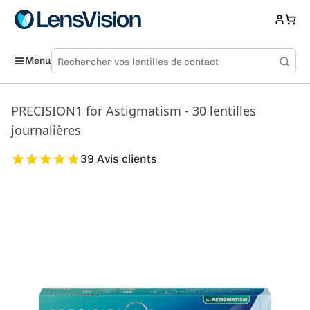
Menu
PRECISION1 for Astigmatism - 30 lentilles
journalières
39 Avis clients