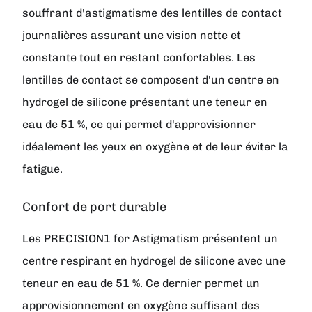
souffrant d'astigmatisme des lentilles de contact
journalières assurant une vision nette et
constante tout en restant confortables. Les
lentilles de contact se composent d'un centre en
hydrogel de silicone présentant une teneur en
eau de 51 %, ce qui permet d'approvisionner
idéalement les yeux en oxygène et de leur éviter la
fatigue.
Confort de port durable
Les PRECISION1 for Astigmatism présentent un
centre respirant en hydrogel de silicone avec une
teneur en eau de 51 %. Ce dernier permet un
approvisionnement en oxygène suffisant des