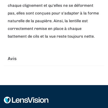
chaque clignement et qu'elles ne se déforment
pas, elles sont conçues pour s'adapter à la forme
naturelle de la paupière. Ainsi, la lentille est
correctement remise en place à chaque
battement de cils et la vue reste toujours nette.
Avis