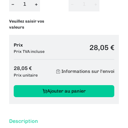
−
+
−
+
Veuillez saisir vos
valeurs
Prix
28,05 €
Prix TVA incluse
28,05 €
Informations sur l'envoi
Prix unitaire
Ajouter au panier
Description