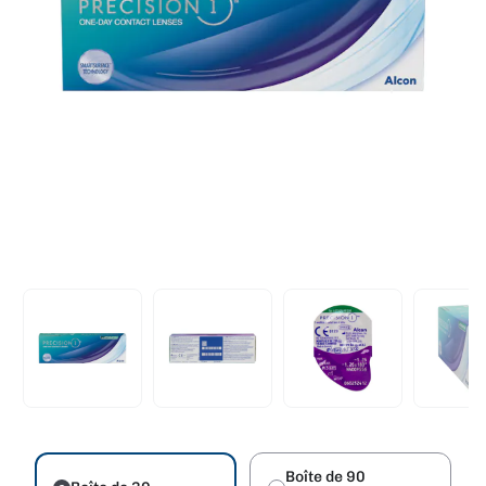
Boîte de 90