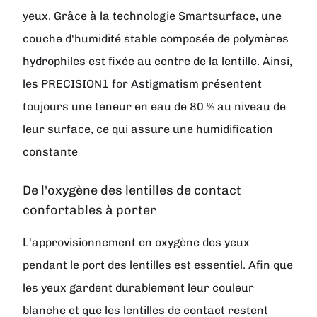
yeux. Grâce à la technologie Smartsurface, une
couche d'humidité stable composée de polymères
hydrophiles est fixée au centre de la lentille. Ainsi,
les PRECISION1 for Astigmatism présentent
toujours une teneur en eau de 80 % au niveau de
leur surface, ce qui assure une humidification
constante
De l'oxygène des lentilles de contact
confortables à porter
L'approvisionnement en oxygène des yeux
pendant le port des lentilles est essentiel. Afin que
les yeux gardent durablement leur couleur
blanche et que les lentilles de contact restent