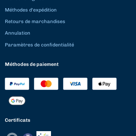
Méthodes d'expédition
Retours de marchandises
Annulation
Paramètres de confidentialité
Méthodes de paiement
Certificats