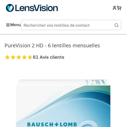
Menu
PureVision 2 HD - 6 lentilles mensuelles
61 Avis clients