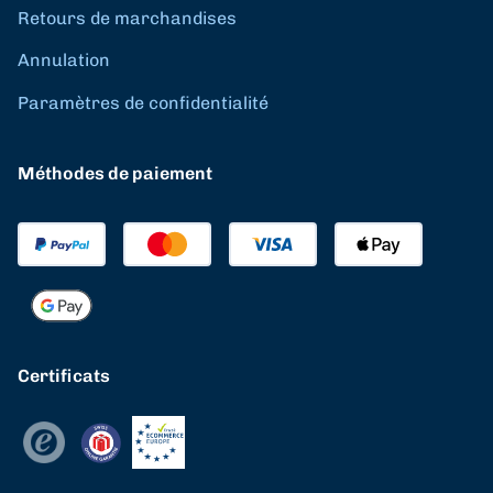
Retours de marchandises
Annulation
Paramètres de confidentialité
Méthodes de paiement
Certificats