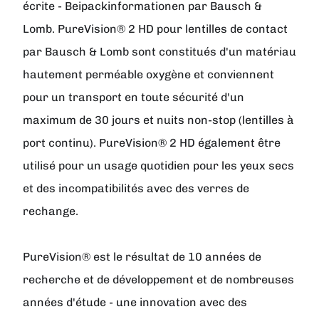
écrite - Beipackinformationen par Bausch &
Lomb. PureVision® 2 HD pour lentilles de contact
par Bausch & Lomb sont constitués d'un matériau
hautement perméable oxygène et conviennent
pour un transport en toute sécurité d'un
maximum de 30 jours et nuits non-stop (lentilles à
port continu). PureVision® 2 HD également être
utilisé pour un usage quotidien pour les yeux secs
et des incompatibilités avec des verres de
rechange.
PureVision® est le résultat de 10 années de
recherche et de développement et de nombreuses
années d'étude - une innovation avec des