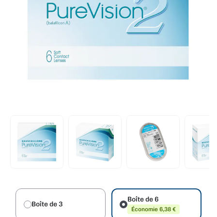
Boîte de 6
Boîte de 3
Économie 6,38 €