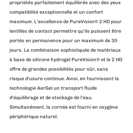
propriétés parfaitement équilibrés avec des yeux
compatibilité exceptionnelle et un confort
maximum. L'excellence de PureVision® 2 HD pour
lentilles de contact permettre qu'ils puissent être
portés en permanence pour un maximum de 30
jours. La combinaison sophistiquée de matériaux
à base de silicone hydrogel PureVision® et le 2 HD
offre de grandes possibilités pour sûr, sans
risque d'usure continue. Ainsi, en fournissant la
technologie AerGel un transport fluide
d'équilibrage et de stockage de l'eau.
Simultanément, la cornée est fourni en oxygène
périphérique naturel.