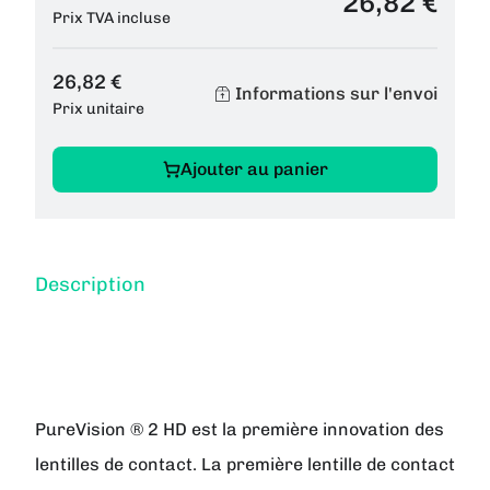
26,82 €
Prix TVA incluse
26,82 €
Informations sur l'envoi
Prix unitaire
Ajouter au panier
Description
PureVision ® 2 HD est la première innovation des
lentilles de contact. La première lentille de contact