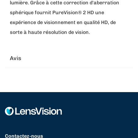
lumière. Grâce à cette correction d'aberration
sphérique fournit PureVision® 2 HD une
expérience de visionnement en qualité HD, de
sorte à haute résolution de vision.
Avis
Contactez-nous