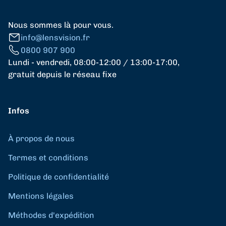
Nous sommes là pour vous.
info@lensvision.fr
0800 907 900
Lundi - vendredi, 08:00-12:00 / 13:00-17:00,
gratuit depuis le réseau fixe
Infos
À propos de nous
Termes et conditions
Politique de confidentialité
Mentions légales
Méthodes d'expédition