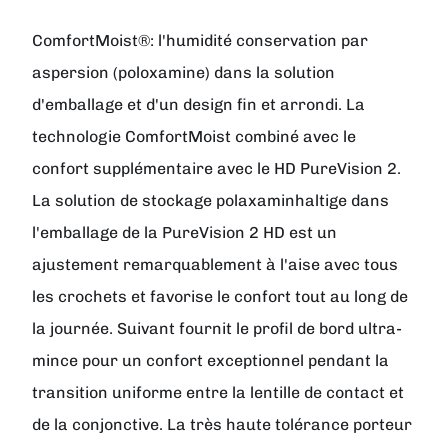
ComfortMoist®: l'humidité conservation par
aspersion (poloxamine) dans la solution
d'emballage et d'un design fin et arrondi. La
technologie ComfortMoist combiné avec le
confort supplémentaire avec le HD PureVision 2.
La solution de stockage polaxaminhaltige dans
l'emballage de la PureVision 2 HD est un
ajustement remarquablement à l'aise avec tous
les crochets et favorise le confort tout au long de
la journée. Suivant fournit le profil de bord ultra-
mince pour un confort exceptionnel pendant la
transition uniforme entre la lentille de contact et
de la conjonctive. La très haute tolérance porteur