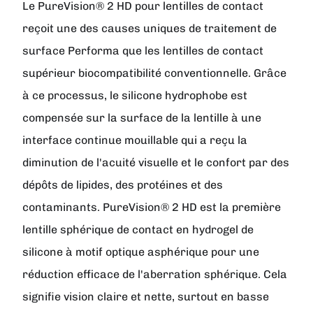
Le PureVision® 2 HD pour lentilles de contact
reçoit une des causes uniques de traitement de
surface Performa que les lentilles de contact
supérieur biocompatibilité conventionnelle. Grâce
à ce processus, le silicone hydrophobe est
compensée sur la surface de la lentille à une
interface continue mouillable qui a reçu la
diminution de l'acuité visuelle et le confort par des
dépôts de lipides, des protéines et des
contaminants. PureVision® 2 HD est la première
lentille sphérique de contact en hydrogel de
silicone à motif optique asphérique pour une
réduction efficace de l'aberration sphérique. Cela
signifie vision claire et nette, surtout en basse