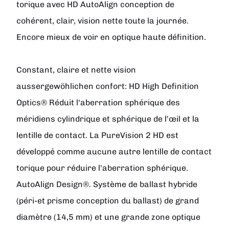
torique avec HD AutoAlign conception de
cohérent, clair, vision nette toute la journée.
Encore mieux de voir en optique haute définition.
Constant, claire et nette vision
aussergewöhlichen confort: HD High Definition
Optics® Réduit l'aberration sphérique des
méridiens cylindrique et sphérique de l'œil et la
lentille de contact. La PureVision 2 HD est
développé comme aucune autre lentille de contact
torique pour réduire l'aberration sphérique.
AutoAlign Design®. Système de ballast hybride
(péri-et prisme conception du ballast) de grand
diamètre (14,5 mm) et une grande zone optique