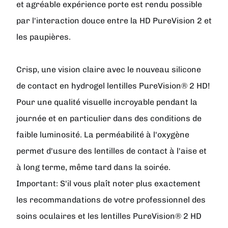
et agréable expérience porte est rendu possible
par l'interaction douce entre la HD PureVision 2 et
les paupières.
Crisp, une vision claire avec le nouveau silicone
de contact en hydrogel lentilles PureVision® 2 HD!
Pour une qualité visuelle incroyable pendant la
journée et en particulier dans des conditions de
faible luminosité. La perméabilité à l'oxygène
permet d'usure des lentilles de contact à l'aise et
à long terme, même tard dans la soirée.
Important: S'il vous plaît noter plus exactement
les recommandations de votre professionnel des
soins oculaires et les lentilles PureVision® 2 HD