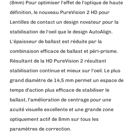
(8mm) Pour optimiser l'effet de l'optique de haute
définition, le nouveau PureVision 2 HD pour
Lentilles de contact un design novateur pour la
stabilisation de l'oeil que le design AutoAlign.
L'épaisseur de ballast est réduite par la
combinaison efficace de ballast et péri-prisme.
Résultant de la HD PureVision 2 résultant
stabilisation continue et mieux sur l'oeil. Le plus
grand diamètre de 14,5 mm permet un espace de
temps d'action plus efficace de stabiliser le
ballast, l'amélioration de centrage pour une
acuité visuelle excellente et une grande zone
optiquement actif de 8mm sur tous les
paramètres de correction.