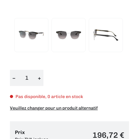
−
+
Pas disponible, 0 article en stock
Veuillez changer pour un produit alternatif
Prix
196,72 €