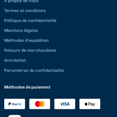
À propos de nous
Termes et conditions
Politique de confidentialité
Mentions légales
Méthodes d'expédition
Retours de marchandises
Annulation
Paramètres de confidentialité
Méthodes de paiement