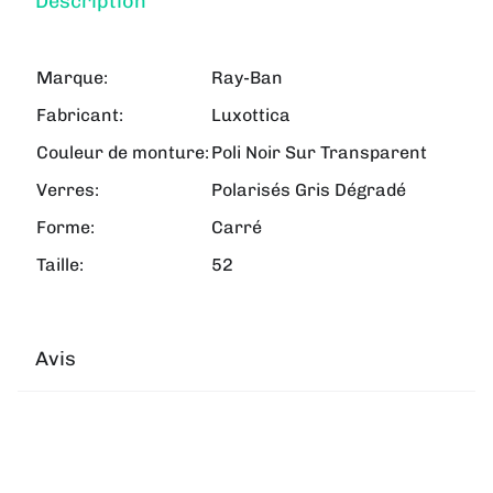
Description
Marque:
Ray-Ban
Fabricant:
Luxottica
Couleur de monture:
Poli Noir Sur Transparent
Verres:
Polarisés Gris Dégradé
Forme:
Carré
Taille:
52
Avis