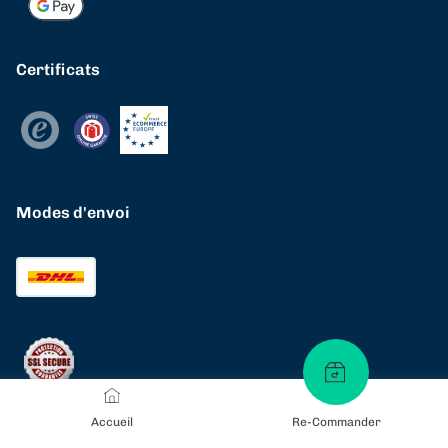
Certificats
Modes d'envoi
Accueil
Re-Commander