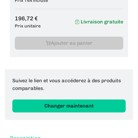
Prix TVA incluse
196,72 €
Livraison gratuite
Prix unitaire
Ajouter au panier
Suivez le lien et vous accéderez à des produits
comparables.
Changer maintenant