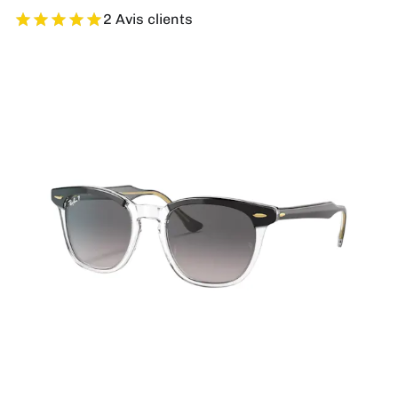
2 Avis clients