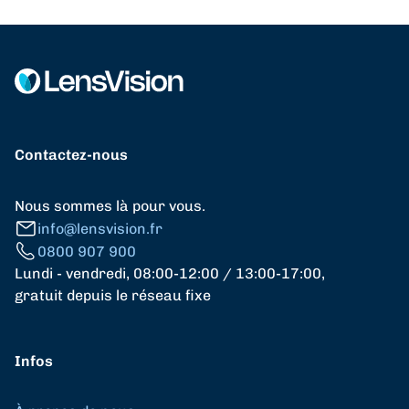
Contactez-nous
Nous sommes là pour vous.
info@lensvision.fr
0800 907 900
Lundi - vendredi, 08:00-12:00 / 13:00-17:00,
gratuit depuis le réseau fixe
Infos