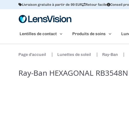
Livraison gratuite à partir de 99 EUR
Retour facile
Conseil pro
Lentilles de contact
Produits de soins
Lun
Page d'accueil
Lunettes de soleil
Ray-Ban
Ray-Ban HEXAGONAL RB3548N 