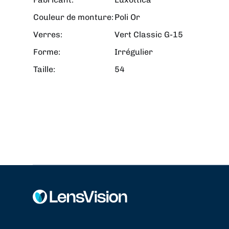
Couleur de monture:
Poli Or
Verres:
Vert Classic G-15
Forme:
Irrégulier
Taille:
54