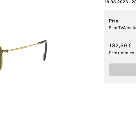
18.08.2026 - 2
Prix
Prix TVA incl
132,59 €
Prix unitaire