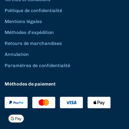
Politique de confidentialité
Mentions légales
Méthodes d'expédition
Retours de marchandises
Annulation
Paramètres de confidentialité
Méthodes de paiement