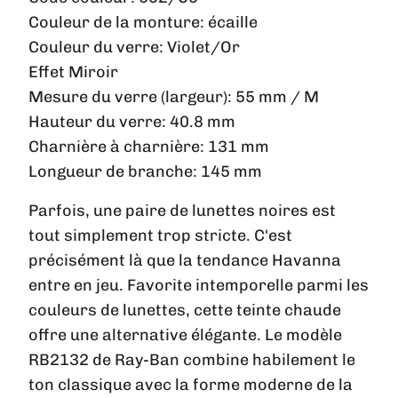
Couleur de la monture:
écaille
Couleur du verre:
Violet/Or
Effet Miroir
Mesure du verre (largeur):
55 mm / M
Hauteur du verre:
40.8 mm
Charnière à charnière:
131 mm
Longueur de branche:
145 mm
Parfois, une paire de lunettes noires est
tout simplement trop stricte. C'est
précisément là que la tendance Havanna
entre en jeu. Favorite intemporelle parmi les
couleurs de lunettes, cette teinte chaude
offre une alternative élégante. Le modèle
RB2132 de Ray-Ban combine habilement le
ton classique avec la forme moderne de la