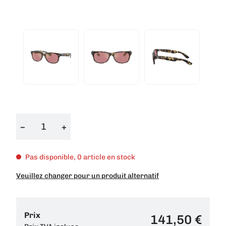
−
+
Pas disponible, 0 article en stock
Veuillez changer pour un produit alternatif
Prix
141,50 €