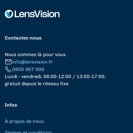
Contactez-nous
Nous sommes là pour vous.
info@lensvision.fr
0800 907 900
Lundi - vendredi, 08:00-12:00 / 13:00-17:00,
gratuit depuis le réseau fixe
Infos
À propos de nous
Termes et conditions