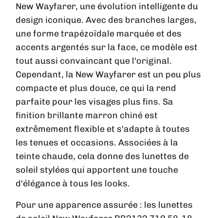
New Wayfarer, une évolution intelligente du
design iconique. Avec des branches larges,
une forme trapézoïdale marquée et des
accents argentés sur la face, ce modèle est
tout aussi convaincant que l'original.
Cependant, la New Wayfarer est un peu plus
compacte et plus douce, ce qui la rend
parfaite pour les visages plus fins. Sa
finition brillante marron chiné est
extrêmement flexible et s'adapte à toutes
les tenues et occasions. Associées à la
teinte chaude, cela donne des lunettes de
soleil stylées qui apportent une touche
d'élégance à tous les looks.
Pour une apparence assurée : les lunettes