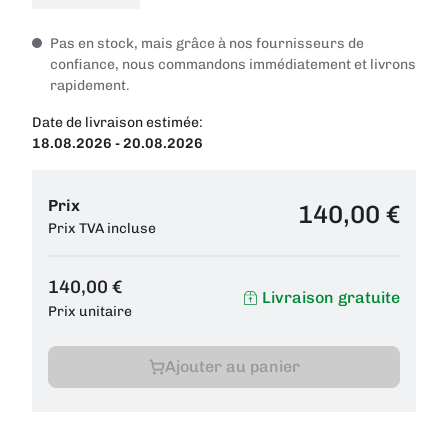
Pas en stock, mais grâce à nos fournisseurs de
confiance, nous commandons immédiatement et livrons
rapidement.
Date de livraison estimée:
18.08.2026 - 20.08.2026
Prix
140,00 €
Prix TVA incluse
140,00 €
Livraison gratuite
Prix unitaire
Ajouter au panier