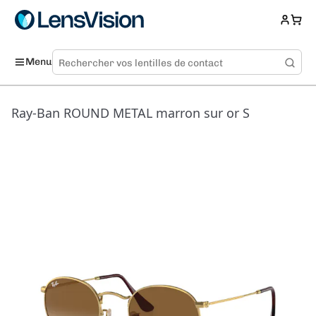
Menu
Ray-Ban ROUND METAL marron sur or S