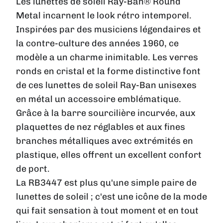
Les lunettes de soleil Ray-Ban® Round
Metal incarnent le look rétro intemporel.
Inspirées par des musiciens légendaires et
la contre-culture des années 1960, ce
modèle a un charme inimitable. Les verres
ronds en cristal et la forme distinctive font
de ces lunettes de soleil Ray-Ban unisexes
en métal un accessoire emblématique.
Grâce à la barre sourcilière incurvée, aux
plaquettes de nez réglables et aux fines
branches métalliques avec extrémités en
plastique, elles offrent un excellent confort
de port.
La RB3447 est plus qu'une simple paire de
lunettes de soleil ; c'est une icône de la mode
qui fait sensation à tout moment et en tout