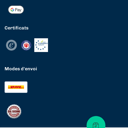
Certificats
Modes d'envoi