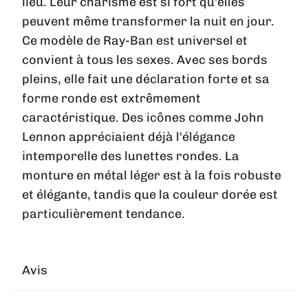
lieu. Leur charisme est si fort qu'elles
peuvent même transformer la nuit en jour.
Ce modèle de Ray-Ban est universel et
convient à tous les sexes. Avec ses bords
pleins, elle fait une déclaration forte et sa
forme ronde est extrêmement
caractéristique. Des icônes comme John
Lennon appréciaient déjà l'élégance
intemporelle des lunettes rondes. La
monture en métal léger est à la fois robuste
et élégante, tandis que la couleur dorée est
particulièrement tendance.
Avis