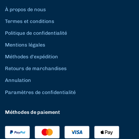
À propos de nous
Termes et conditions
Politique de confidentialité
Mentions légales
Méthodes d'expédition
Retours de marchandises
Annulation
Paramètres de confidentialité
Méthodes de paiement