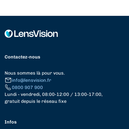
Contactez-nous
Nous sommes là pour vous.
info@lensvision.fr
0800 907 900
Lundi - vendredi, 08:00-12:00 / 13:00-17:00,
gratuit depuis le réseau fixe
Infos