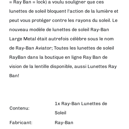
= Ray Ban = lock) a voulu souligner que ces
lunettes de soleil bloquent l'action de la lumière et
peut vous protéger contre les rayons du soleil. Le
nouveau modèle de lunettes de soleil Ray-Ban
Large Metal était autrefois célèbre sous le nom
de Ray-Ban Aviator; Toutes les lunettes de soleil
RayBan dans la boutique en ligne Ray Ban de
vision de la lentille disponible, aussi Lunettes Ray
Ban!
1x Ray-Ban Lunettes de
Contenu:
Soleil
Fabricant:
Ray-Ban