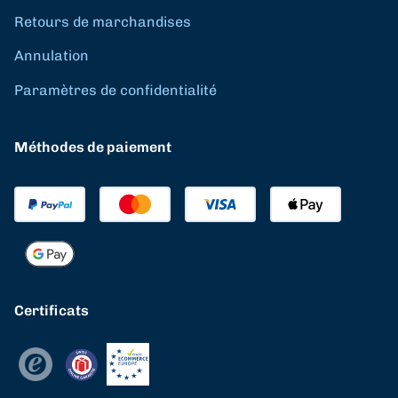
Retours de marchandises
Annulation
Paramètres de confidentialité
Méthodes de paiement
Certificats