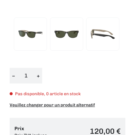
−
+
Pas disponible, 0 article en stock
Veuillez changer pour un produit alternatif
Prix
120,00 €