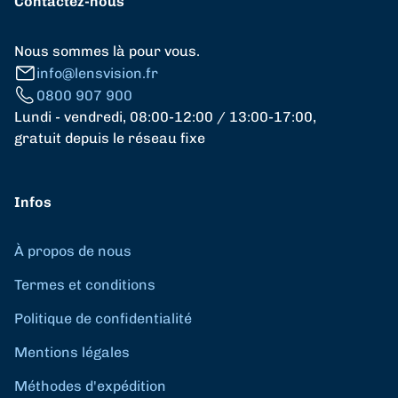
Contactez-nous
Nous sommes là pour vous.
info@lensvision.fr
0800 907 900
Lundi - vendredi, 08:00-12:00 / 13:00-17:00,
gratuit depuis le réseau fixe
Infos
À propos de nous
Termes et conditions
Politique de confidentialité
Mentions légales
Méthodes d'expédition