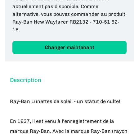
actuellement pas disponible. Comme
alternative, vous pouvez commander au produit
Ray-Ban New Wayfarer RB2132 - 710-51 52-
18.
Changer maintenant
Description
Ray-Ban Lunettes de soleil - un statut de culte!
En 1937, il est venu à l'enregistrement de la
marque Ray-Ban. Avec la marque Ray-Ban (rayon