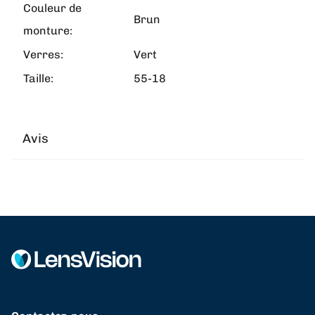
Couleur de
Brun
monture:
Verres:
Vert
Taille:
55-18
Avis