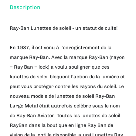
Description
Ray-Ban Lunettes de soleil - un statut de culte!
En 1937, il est venu à l'enregistrement de la
marque Ray-Ban. Avec la marque Ray-Ban (rayon
= Ray Ban = lock) a voulu souligner que ces
lunettes de soleil bloquent l'action de la lumière et
peut vous protéger contre les rayons du soleil. Le
nouveau modèle de lunettes de soleil Ray-Ban
Large Metal était autrefois célèbre sous le nom
de Ray-Ban Aviator; Toutes les lunettes de soleil
RayBan dans la boutique en ligne Ray Ban de
vision de la lentille disponible, aussi Lunettes Ray