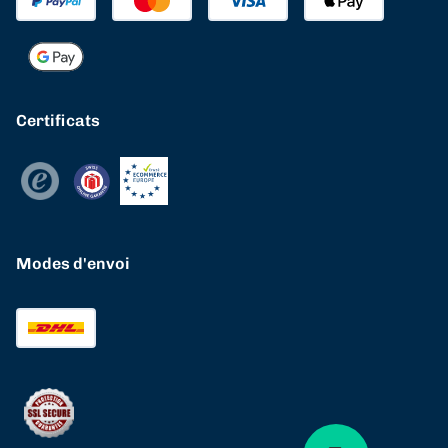
Certificats
Modes d'envoi