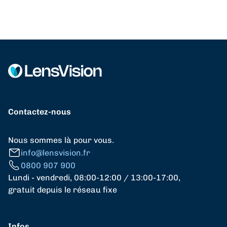
Contactez-nous
Nous sommes là pour vous.
info@lensvision.fr
0800 907 900
Lundi - vendredi, 08:00-12:00 / 13:00-17:00,
gratuit depuis le réseau fixe
Infos