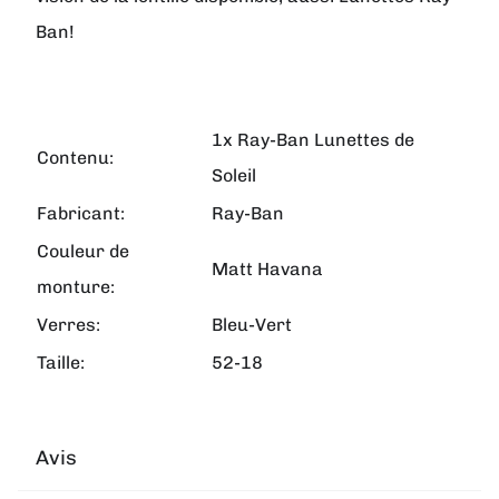
Ban!
1x Ray-Ban Lunettes de
Contenu:
Soleil
Fabricant:
Ray-Ban
Couleur de
Matt Havana
monture:
Verres:
Bleu-Vert
Taille:
52-18
Avis