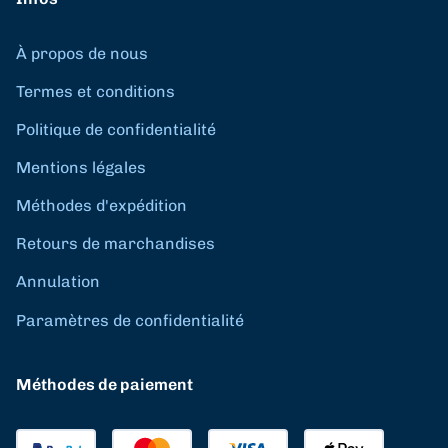
À propos de nous
Termes et conditions
Politique de confidentialité
Mentions légales
Méthodes d'expédition
Retours de marchandises
Annulation
Paramètres de confidentialité
Méthodes de paiement