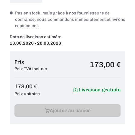
Pas en stock, mais grâce à nos fournisseurs de
confiance, nous commandons immédiatement et livrons
rapidement.
Date de livraison estimée:
18.08.2026 - 20.08.2026
Prix
173,00 €
Prix TVA incluse
173,00 €
Livraison gratuite
Prix unitaire
Ajouter au panier