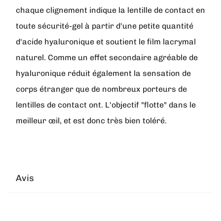
chaque clignement indique la lentille de contact en
toute sécurité-gel à partir d'une petite quantité
d'acide hyaluronique et soutient le film lacrymal
naturel. Comme un effet secondaire agréable de
hyaluronique réduit également la sensation de
corps étranger que de nombreux porteurs de
lentilles de contact ont. L'objectif "flotte" dans le
meilleur œil, et est donc très bien toléré.
Avis