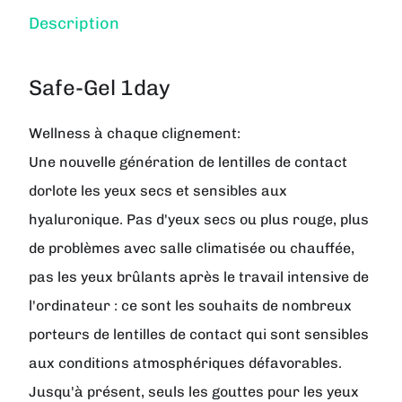
Description
Safe-Gel 1day
Wellness à chaque clignement:
Une nouvelle génération de lentilles de contact
dorlote les yeux secs et sensibles aux
hyaluronique. Pas d'yeux secs ou plus rouge, plus
de problèmes avec salle climatisée ou chauffée,
pas les yeux brûlants après le travail intensive de
l'ordinateur : ce sont les souhaits de nombreux
porteurs de lentilles de contact qui sont sensibles
aux conditions atmosphériques défavorables.
Jusqu'à présent, seuls les gouttes pour les yeux