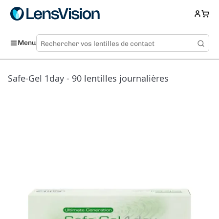
Menu
Safe-Gel 1day - 90 lentilles journalières