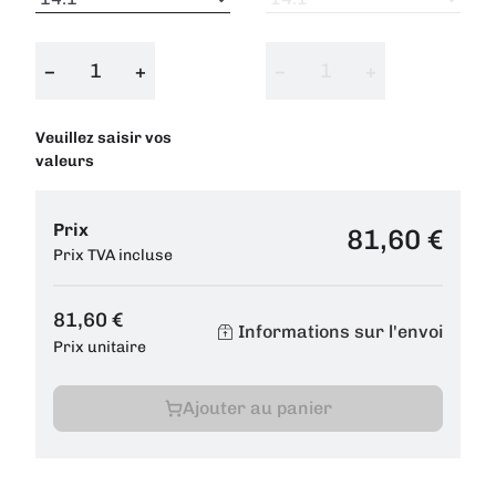
−
+
−
+
Veuillez saisir vos
valeurs
Prix
81,60 €
Prix TVA incluse
81,60 €
Informations sur l'envoi
Prix unitaire
Ajouter au panier