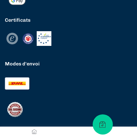
Certificats
Modes d'envoi