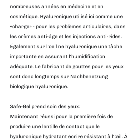
nombreuses années en médecine et en
cosmétique. Hyaluronique utilisé ici comme une
«charge» - pour les problèmes articulaires, dans
les crèmes anti-âge et les injections anti-rides.
Également sur ​​l'oeil ne hyaluronique une tâche
importante en assurant l'humidification
adéquate. Le fabricant de gouttes pour les yeux
sont donc longtemps sur Nachbenetzung
biologique hyaluronique.
Safe-Gel prend soin des yeux:
Maintenant réussi pour la première fois de
produire une lentille de contact que le
hyaluronique hydratant écrire résistant à l'œil. À