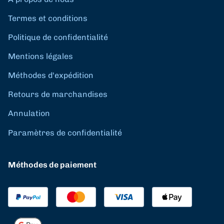
Termes et conditions
Politique de confidentialité
Mentions légales
Méthodes d'expédition
Retours de marchandises
Annulation
Paramètres de confidentialité
Méthodes de paiement