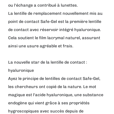
ou l'échange a contribué à lunettes.
La lentille de remplacement nouvellement mis au
point de contact Safe-Gel est la première lentille
de contact avec réservoir intégré hyaluronique.
Cela soutient le film lacrymal naturel, assurant
ainsi une usure agréable et frais.
La nouvelle star de la lentille de contact :
hyaluronique
Ayez le principe de lentilles de contact Safe-Gel,
les chercheurs ont copié de la nature. Le mot
magique est l'acide hyaluronique, une substance
endogène qui vient grâce à ses propriétés
hygroscopiques avec succès depuis de