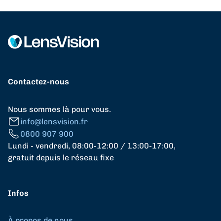
Contactez-nous
Nous sommes là pour vous.
info@lensvision.fr
0800 907 900
Lundi - vendredi, 08:00-12:00 / 13:00-17:00,
gratuit depuis le réseau fixe
Infos
À propos de nous