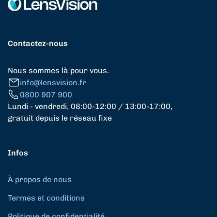
Contactez-nous
Nous sommes là pour vous.
info@lensvision.fr
0800 907 900
Lundi - vendredi, 08:00-12:00 / 13:00-17:00,
gratuit depuis le réseau fixe
Infos
À propos de nous
Termes et conditions
Politique de confidentialité