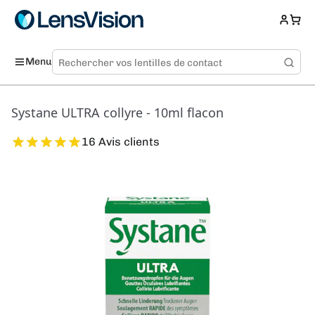
Menu
Systane ULTRA collyre - 10ml flacon
16 Avis clients