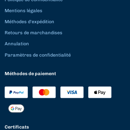
Mentions légales
Méthodes d'expédition
Retours de marchandises
Annulation
Paramètres de confidentialité
Méthodes de paiement
Certificats