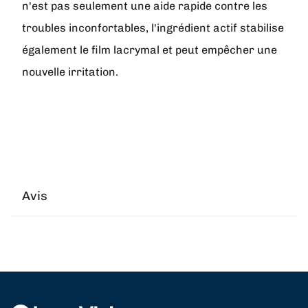
n'est pas seulement une aide rapide contre les
troubles inconfortables, l'ingrédient actif stabilise
également le film lacrymal et peut empêcher une
nouvelle irritation.
Avis