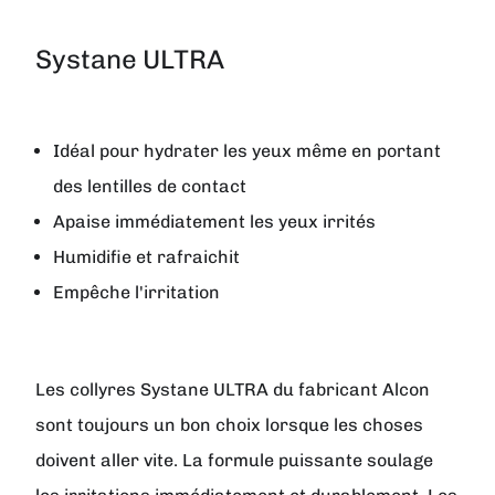
Systane ULTRA
Idéal pour hydrater les yeux même en portant
des lentilles de contact
Apaise immédiatement les yeux irrités
Humidifie et rafraichit
Empêche l'irritation
Les collyres
Systane ULTRA
du fabricant
Alcon
sont toujours un bon choix lorsque les choses
doivent aller vite. La formule puissante soulage