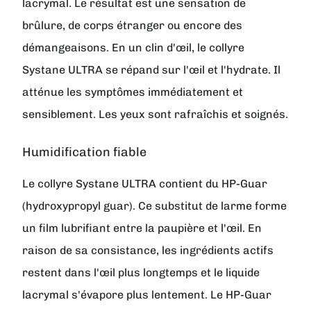
lacrymal. Le résultat est une sensation de
brûlure, de corps étranger ou encore des
démangeaisons. En un clin d'œil, le collyre
Systane ULTRA se répand sur l'œil et l'hydrate. Il
atténue les symptômes immédiatement et
sensiblement. Les yeux sont rafraîchis et soignés.
Humidification fiable
Le collyre Systane ULTRA contient du HP-Guar
(hydroxypropyl guar). Ce substitut de larme forme
un film lubrifiant entre la paupière et l'œil. En
raison de sa consistance, les ingrédients actifs
restent dans l'œil plus longtemps et le liquide
lacrymal s'évapore plus lentement. Le HP-Guar