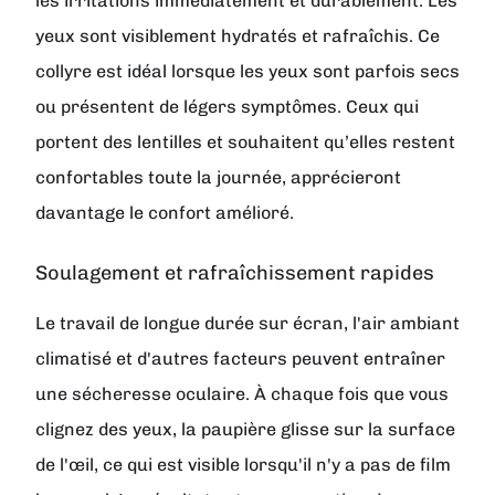
les irritations immédiatement et durablement. Les
yeux sont visiblement hydratés et rafraîchis. Ce
collyre est idéal lorsque les yeux sont parfois secs
ou présentent de légers symptômes. Ceux qui
portent des lentilles et souhaitent qu’elles restent
confortables toute la journée, apprécieront
davantage le confort amélioré.
Soulagement et rafraîchissement rapides
Le travail de longue durée sur écran, l'air ambiant
climatisé et d'autres facteurs peuvent entraîner
une sécheresse oculaire. À chaque fois que vous
clignez des yeux, la paupière glisse sur la surface
de l'œil, ce qui est visible lorsqu'il n'y a pas de film