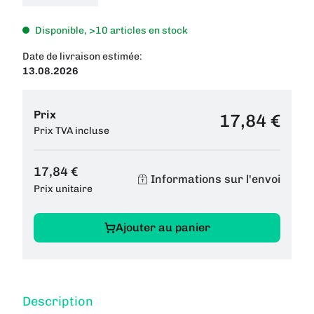
Disponible, >10 articles en stock
Date de livraison estimée:
13.08.2026
Prix
17,84 €
Prix TVA incluse
17,84 €
Informations sur l'envoi
Prix unitaire
Ajouter au panier
Description